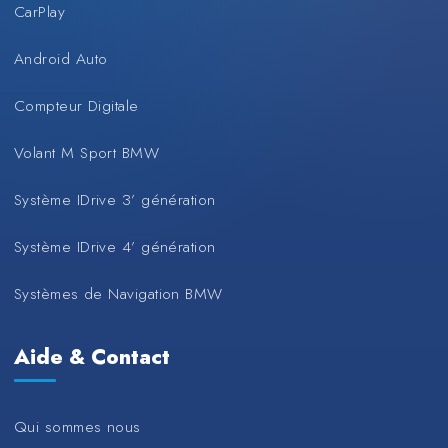
CarPlay
Android Auto
Compteur Digitale
Volant M Sport BMW
Système IDrive 3’ génération
Système IDrive 4’ génération
Systèmes de Navigation BMW
Aide & Contact
Qui sommes nous