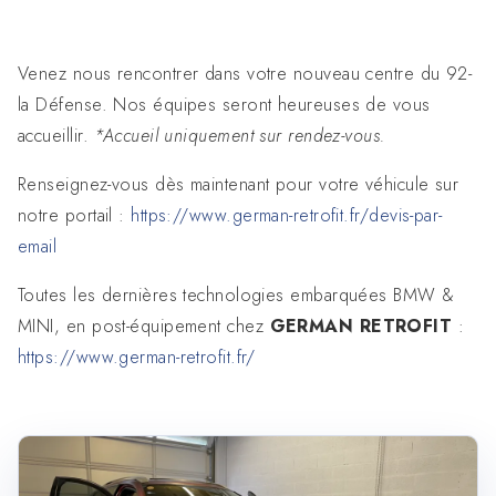
Venez nous rencontrer dans votre nouveau centre du 92-
la Défense. Nos équipes seront heureuses de vous
accueillir.
*Accueil uniquement sur rendez-vous.
Renseignez-vous dès maintenant pour votre véhicule sur
notre portail :
https://www.german-retrofit.fr/devis-par-
email
Toutes les dernières technologies embarquées BMW &
MINI, en post-équipement chez
GERMAN RETROFIT
:
https://www.german-retrofit.fr/