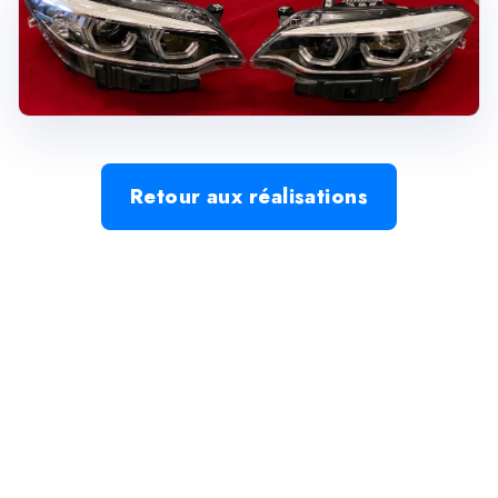
Retour aux réalisations