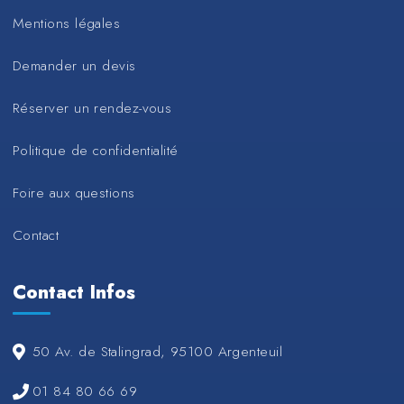
Mentions légales
Demander un devis
Réserver un rendez-vous
Politique de confidentialité
Foire aux questions
Contact
Contact Infos
50 Av. de Stalingrad, 95100 Argenteuil
01 84 80 66 69