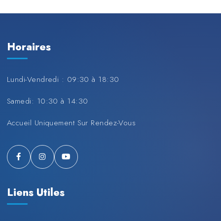
Horaires
Lundi-Vendredi : 09:30 à 18:30
Samedi: 10:30 à 14:30
Accueil Uniquement Sur Rendez-Vous
Liens Utiles