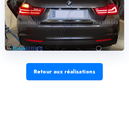
Retour aux réalisations