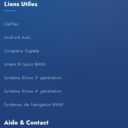
Liens Utiles
CarPlay
Android Auto
Compteur Digitale
Volant M Sport BMW
Système IDrive 3’ génération
Système IDrive 4’ génération
Systèmes de Navigation BMW
Aide & Contact