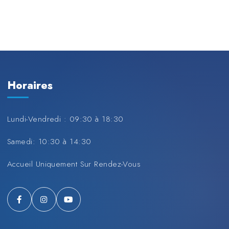
Horaires
Lundi-Vendredi : 09:30 à 18:30
Samedi: 10:30 à 14:30
Accueil Uniquement Sur Rendez-Vous