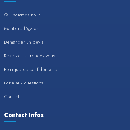
Qui sommes nous
Mentions légales
Demander un devis
Réserver un rendez-vous
Politique de confidentialité
Foire aux questions
Contact
Contact Infos