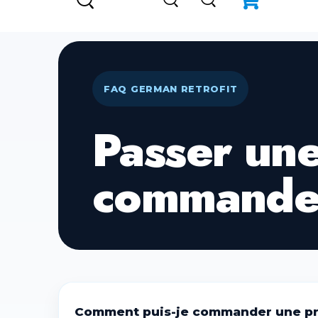
FAQ GERMAN RETROFIT
Passer un
command
Comment puis-je commander une pre