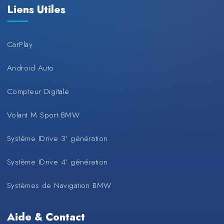
Liens Utiles
CarPlay
Android Auto
Compteur Digitale
Volant M Sport BMW
Système IDrive 3’ génération
Système IDrive 4’ génération
Systèmes de Navigation BMW
Aide & Contact