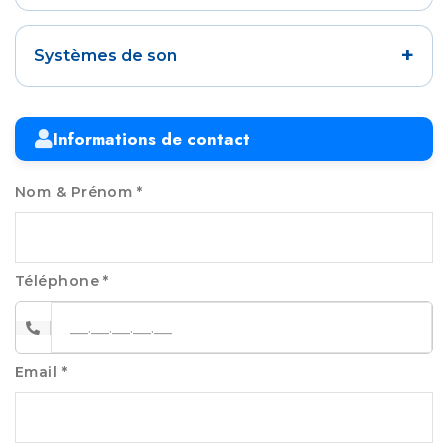
+
Systèmes de son
Informations de contact
Nom & Prénom *
Téléphone *
Email *