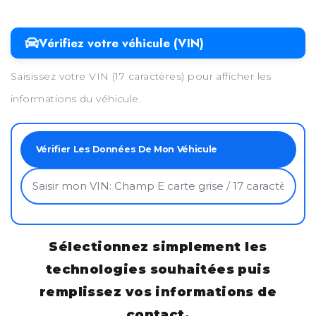
Vérifiez votre véhicule (VIN)
Saisissez votre VIN (17 caractères) pour afficher les
informations du véhicule.
Vérifier Les Données De Mon Véhicule
Sélectionnez simplement les
technologies souhaitées puis
remplissez vos informations de
contact.