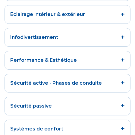
+
Eclairage intérieur & extérieur
+
Infodivertissement
+
Performance & Esthétique
+
Sécurité active - Phases de conduite
+
Sécurité passive
+
Systèmes de confort