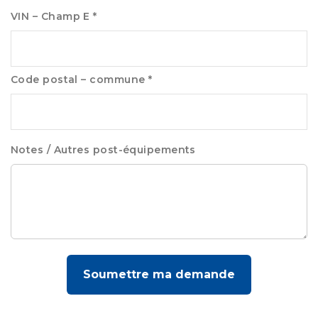
VIN – Champ E *
Code postal – commune *
Notes / Autres post-équipements
Soumettre ma demande