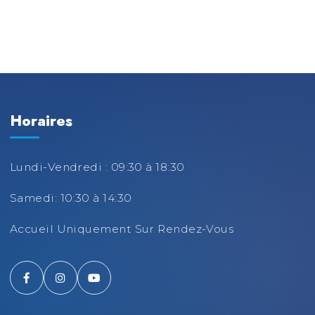
Horaires
Lundi-Vendredi : 09:30 à 18:30
Samedi: 10:30 à 14:30
Accueil Uniquement Sur Rendez-Vous