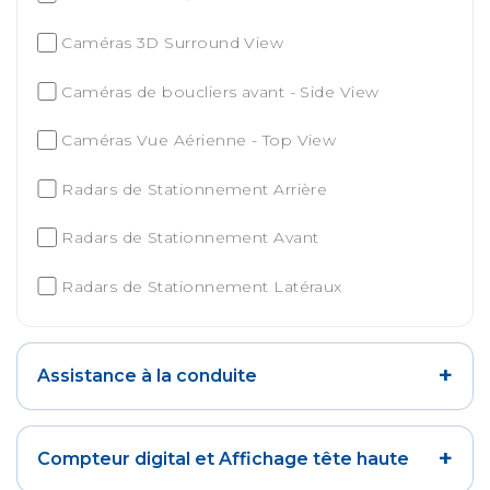
Caméras 3D Surround View
Caméras de boucliers avant - Side View
Caméras Vue Aérienne - Top View
Radars de Stationnement Arrière
Radars de Stationnement Avant
Radars de Stationnement Latéraux
+
Assistance à la conduite
+
Compteur digital et Affichage tête haute