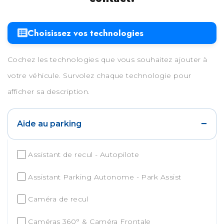
Choisissez vos technologies
Cochez les technologies que vous souhaitez ajouter à
votre véhicule. Survolez chaque technologie pour
afficher sa description.
−
Aide au parking
Assistant de recul - Autopilote
Assistant Parking Autonome - Park Assist
Caméra de recul
Caméras 360° & Caméra Frontale