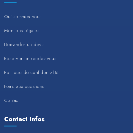
Qui sommes nous
Mentions légales
Demander un devis
Réserver un rendez-vous
Politique de confidentialité
Foire aux questions
Contact
Contact Infos