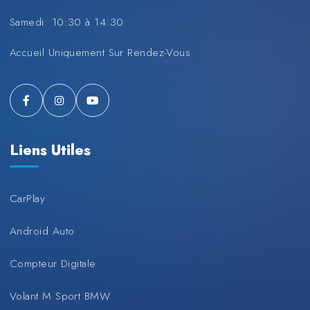
Samedi: 10:30 à 14:30
Accueil Uniquement Sur Rendez-Vous
Liens Utiles
CarPlay
Android Auto
Compteur Digitale
Volant M Sport BMW