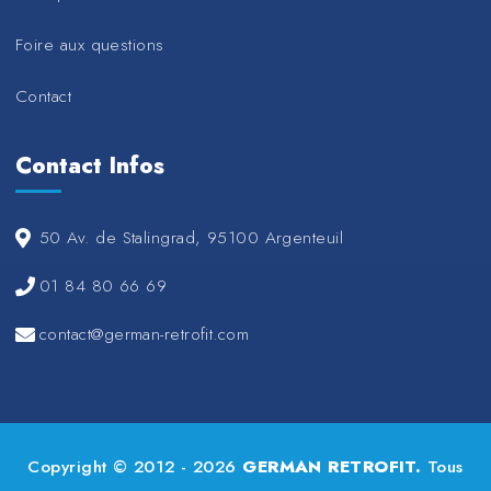
Foire aux questions
Contact
Contact Infos
50 Av. de Stalingrad, 95100 Argenteuil
01 84 80 66 69
contact@german-retrofit.com
Copyright © 2012 - 2026
GERMAN RETROFIT.
Tous