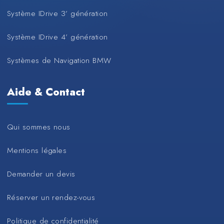
Système IDrive 3’ génération
Système IDrive 4’ génération
Systèmes de Navigation BMW
Aide & Contact
Qui sommes nous
Mentions légales
Demander un devis
Réserver un rendez-vous
Politique de confidentialité