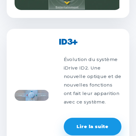
ID3+
Évolution du système
iDrive ID2. Une
nouvelle optique et de
nouvelles fonctions
ont fait leur apparition
avec ce système.
Lire la suite