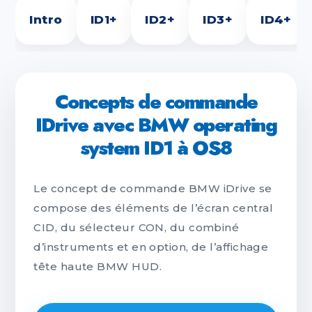
Intro
ID1+
ID2+
ID3+
ID4+
Concepts de commande
IDrive avec BMW operating
system ID1 à OS8
Le concept de commande BMW iDrive se
compose des éléments de l’écran central
CID, du sélecteur CON, du combiné
d’instruments et en option, de l’affichage
tête haute BMW HUD.