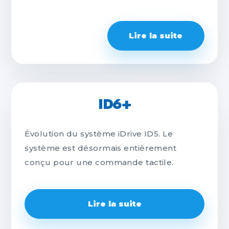
Lire la suite
ID6+
Évolution du système iDrive ID5. Le
système est désormais entièrement
conçu pour une commande tactile.
Lire la suite