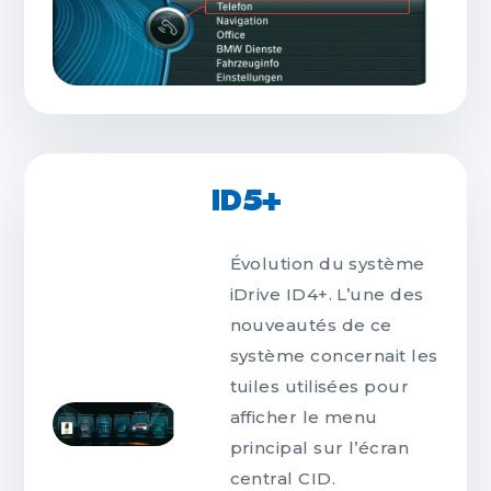
ID5+
Évolution du système
iDrive ID4+. L’une des
nouveautés de ce
système concernait les
tuiles utilisées pour
afficher le menu
principal sur l’écran
central CID.