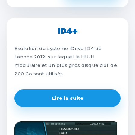
ID4+
Évolution du système iDrive ID4 de
l’année 2012, sur lequel la HU-H
modulaire et un plus gros disque dur de
200 Go sont utilisés.
Lire la suite