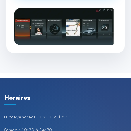
Horaires
Lundi-Vendredi : 09:30 à 18:30
Samedi: 10:30 à 14:30