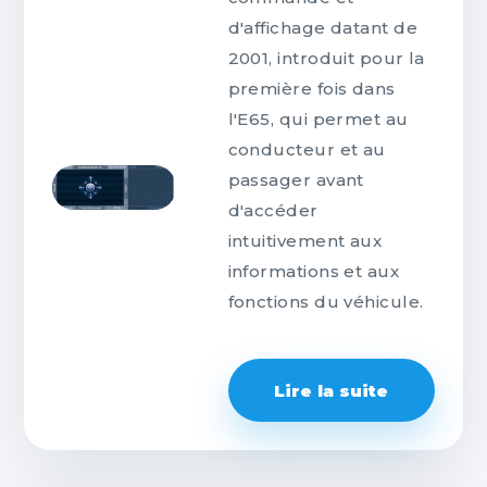
d'affichage datant de
2001, introduit pour la
première fois dans
l'E65, qui permet au
conducteur et au
passager avant
d'accéder
intuitivement aux
informations et aux
fonctions du véhicule.
Lire la suite