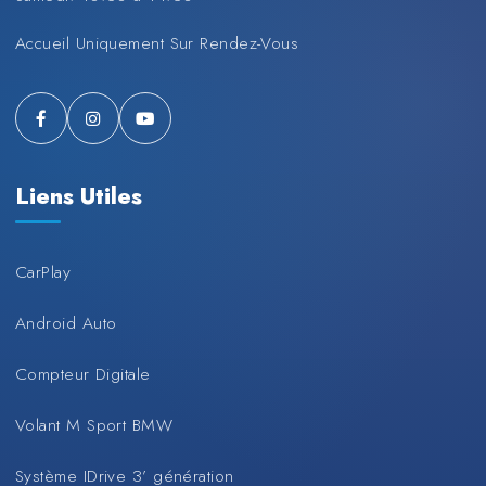
Accueil Uniquement Sur Rendez-Vous
Liens Utiles
CarPlay
Android Auto
Compteur Digitale
Volant M Sport BMW
Système IDrive 3’ génération