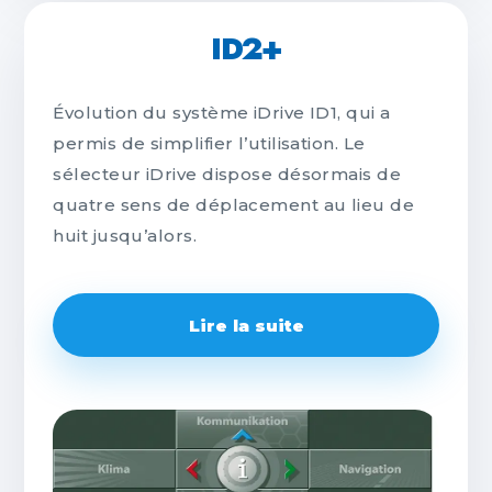
ID2+
Évolution du système iDrive ID1, qui a
permis de simplifier l’utilisation. Le
sélecteur iDrive dispose désormais de
quatre sens de déplacement au lieu de
huit jusqu’alors.
Lire la suite