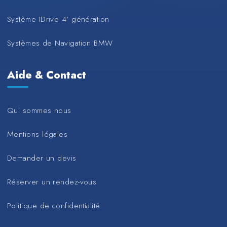
Système IDrive 4’ génération
Systèmes de Navigation BMW
Aide & Contact
Qui sommes nous
Mentions légales
Demander un devis
Réserver un rendez-vous
Politique de confidentialité