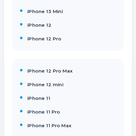
iPhone 13 Mini
iPhone 12
iPhone 12 Pro
iPhone 12 Pro Max
iPhone 12 mini
iPhone 11
iPhone 11 Pro
iPhone 11 Pro Max