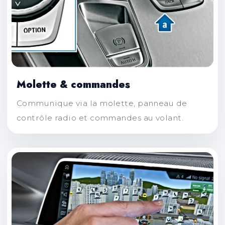
Molette & commandes
Communique via la molette, panneau de
contrôle radio et commandes au volant.