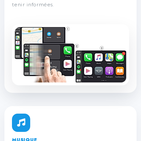
tenir informées.
MUSIQUE