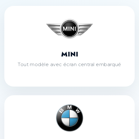
MINI
Tout modèle avec écran central embarqué