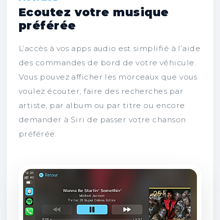
Ecoutez votre musique
préférée
L’accès à vos apps audio est simplifié à l’aide
des commandes de bord de votre véhicule.
Vous pouvez afficher les morceaux que vous
voulez écouter, faire des recherches par
artiste, par album ou par titre ou encore
demander à Siri de passer votre chanson
préférée.