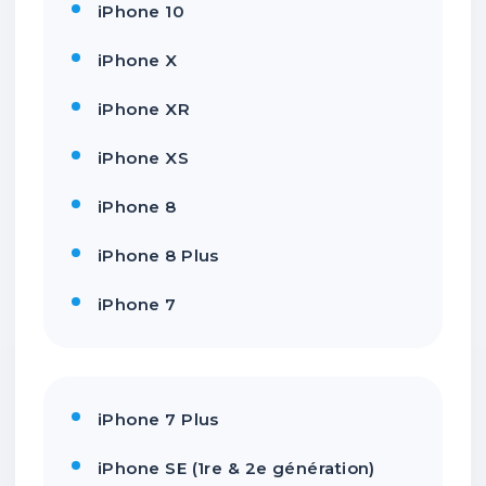
iPhone 10
iPhone X
iPhone XR
iPhone XS
iPhone 8
iPhone 8 Plus
iPhone 7
iPhone 7 Plus
iPhone SE (1re & 2e génération)