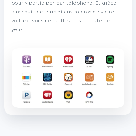
pour y participer par téléphone. Et grâce
aux haut-parleurs et aux micros de votre
voiture, vous ne quittez pas la route des
yeux.