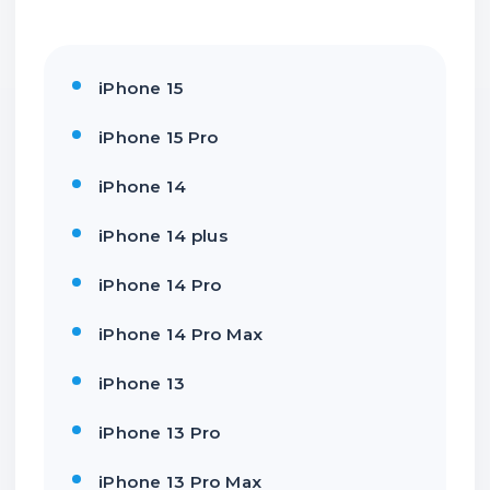
iPhone 15
iPhone 15 Pro
iPhone 14
iPhone 14 plus
iPhone 14 Pro
iPhone 14 Pro Max
iPhone 13
iPhone 13 Pro
iPhone 13 Pro Max