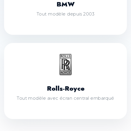
BMW
Tout modèle depuis 2003
Rolls-Royce
Tout modèle avec écran central embarqué