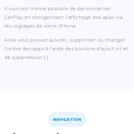
Il vous est même possible de personnaliser
CarPlay en réorganisant l’affichage des apps via
les réglages de votre iPhone.
Ainsi vous pouvez ajouter, supprimer ou changer
l’ordre des apps à l’aide des boutons d’ajout (+) et
de suppression (-)
NAVIGATION