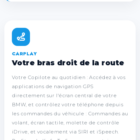
CARPLAY
Votre bras droit de la route
Votre Copilote au quotidien : Accédez à vos
applications de navigation GPS
directement sur l'écran central de votre
BMW, et contrôlez votre téléphone depuis
les commandes du véhicule : Commandes au
volant, écran tactile, molette de contrôle
iDrive, et vocalement via SIRI et iSpeech.