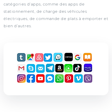
catégories d’apps, comme des apps de
stationnement, de charge des véhicules
électriques, de commande de plats à emporter et
bien d’autres.