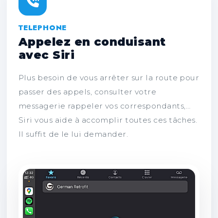
TELEPHONE
Appelez en conduisant
avec Siri
Plus besoin de vous arrêter sur la route pour
passer des appels, consulter votre
messagerie rappeler vos correspondants,…
Siri vous aide à accomplir toutes ces tâches.
Il suffit de le lui demander.