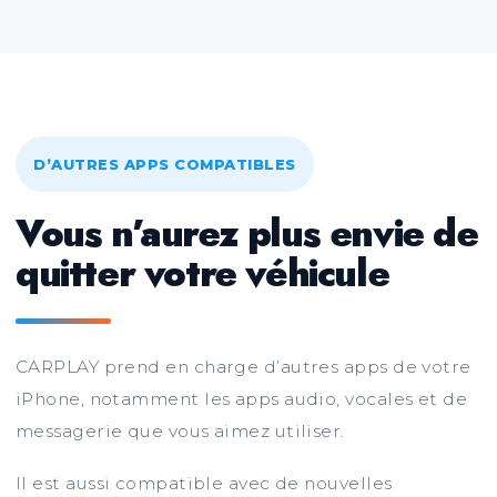
D’AUTRES APPS COMPATIBLES
Vous n’aurez plus envie de
quitter votre véhicule
CARPLAY prend en charge d’autres apps de votre
iPhone, notamment les apps audio, vocales et de
messagerie que vous aimez utiliser.
Il est aussi compatible avec de nouvelles