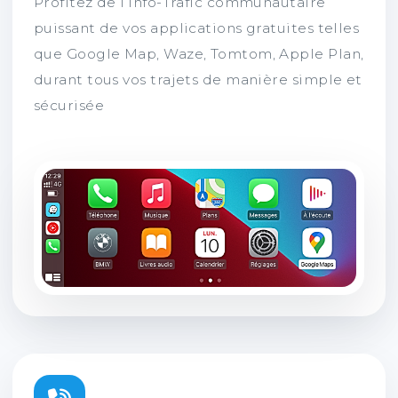
Profitez de l’info-Trafic communautaire
puissant de vos applications gratuites telles
que Google Map, Waze, Tomtom, Apple Plan,
durant tous vos trajets de manière simple et
sécurisée