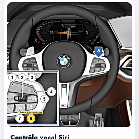
Contrôle vocal Siri