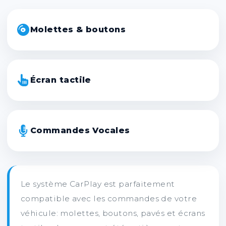
Molettes & boutons
Écran tactile
Commandes Vocales
Le système CarPlay est parfaitement
compatible avec les commandes de votre
véhicule: molettes, boutons, pavés et écrans