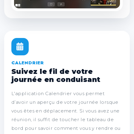
CALENDRIER
Suivez le fil de votre
journée en conduisant
L'application Calendrier vous permet
d’avoir un aperçu de votre journée lorsque
vous êtes en déplacement. Si vous avez une
réunion, il suffit de toucher le tableau de
bord pour savoir comment vous y rendre ou