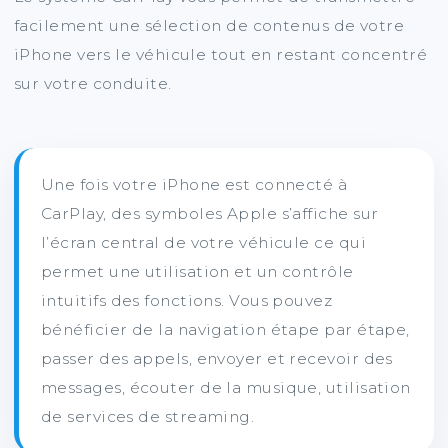
facilement une sélection de contenus de votre
iPhone vers le véhicule tout en restant concentré
sur votre conduite.
Une fois votre iPhone est connecté à
CarPlay, des symboles Apple s’affiche sur
l’écran central de votre véhicule ce qui
permet une utilisation et un contrôle
intuitifs des fonctions. Vous pouvez
bénéficier de la navigation étape par étape,
passer des appels, envoyer et recevoir des
messages, écouter de la musique, utilisation
de services de streaming.