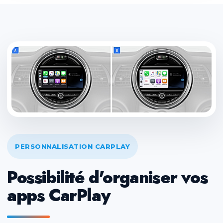
PERSONNALISATION CARPLAY
Possibilité d'organiser vos
apps CarPlay