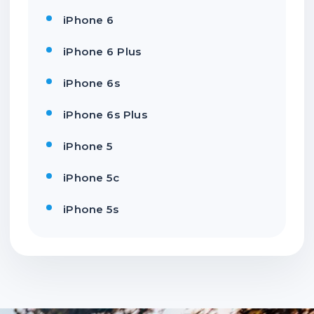
iPhone 6
iPhone 6 Plus
iPhone 6s
iPhone 6s Plus
iPhone 5
iPhone 5c
iPhone 5s