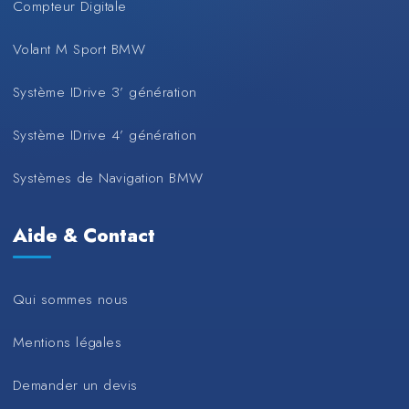
Compteur Digitale
Volant M Sport BMW
Système IDrive 3’ génération
Système IDrive 4’ génération
Systèmes de Navigation BMW
Aide & Contact
Qui sommes nous
Mentions légales
Demander un devis