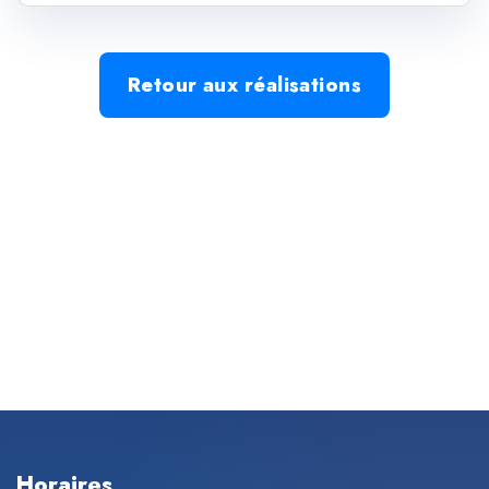
Retour aux réalisations
Horaires