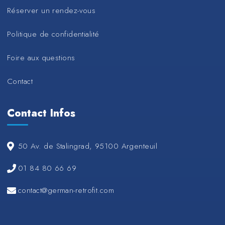
Réserver un rendez-vous
Politique de confidentialité
Foire aux questions
Contact
Contact Infos
50 Av. de Stalingrad, 95100 Argenteuil
01 84 80 66 69
contact@german-retrofit.com