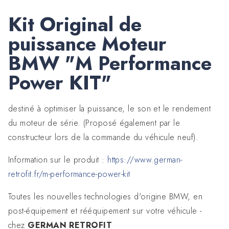
Kit Original de
puissance Moteur
BMW "M Performance
Power KIT"
destiné à optimiser la puissance, le son et le rendement
du moteur de série. (Proposé également par le
constructeur lors de la commande du véhicule neuf).
Information sur le produit :
https://www.german-
retrofit.fr/m-performance-power-kit
Toutes les nouvelles technologies d'origine BMW, en
post-équipement et rééquipement sur votre véhicule -
chez
GERMAN RETROFIT