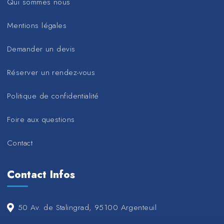
Qui sommes nous
Mentions légales
Demander un devis
Réserver un rendez-vous
Politique de confidentialité
Foire aux questions
Contact
Contact Infos
50 Av. de Stalingrad, 95100 Argenteuil