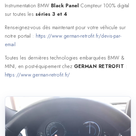
Instrumentation BMW
Black Panel
Compteur 100% digital
sur toutes les
séries 3 et 4
Renseignez-vous dès maintenant pour votre véhicule sur
notre portail :
https://www.german-retrofit.fr/devis-par-
email
Toutes les dernières technologies embarquées BMW &
MINI, en post-équipement chez
GERMAN RETROFIT
:
https://www.german-retrofit.fr/