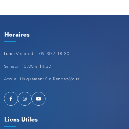
Horaires
Lundi-Vendredi : 09:30 à 18:30
Samedi: 10:30 à 14:30
Accueil Uniquement Sur Rendez-Vous
Liens Utiles