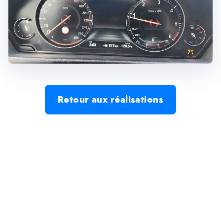
Retour aux réalisations