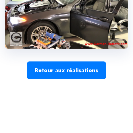
Retour aux réalisations