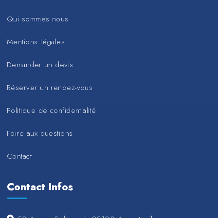
Qui sommes nous
Mentions légales
Demander un devis
Réserver un rendez-vous
Politique de confidentialité
Foire aux questions
Contact
Contact Infos