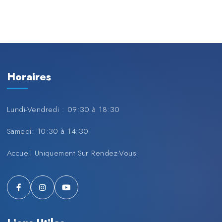
Horaires
Lundi-Vendredi : 09:30 à 18:30
Samedi: 10:30 à 14:30
Accueil Uniquement Sur Rendez-Vous