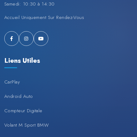
Samedi: 10:30 à 14:30
Accueil Uniquement Sur Rendez-Vous
Liens Utiles
CarPlay
Android Auto
Compteur Digitale
Volant M Sport BMW