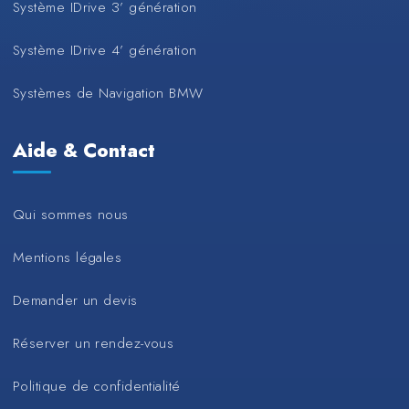
Système IDrive 3’ génération
Système IDrive 4’ génération
Systèmes de Navigation BMW
Aide & Contact
Qui sommes nous
Mentions légales
Demander un devis
Réserver un rendez-vous
Politique de confidentialité