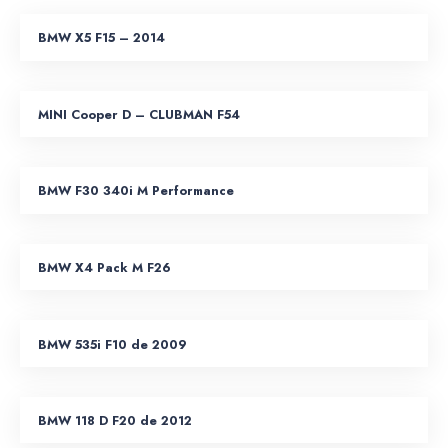
BMW X5 F15 – 2014
MINI Cooper D – CLUBMAN F54
BMW F30 340i M Performance
BMW X4 Pack M F26
BMW 535i F10 de 2009
BMW 118 D F20 de 2012