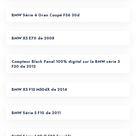
BMW Série 4 Gran Coupé F36 30d
BMW X5 E70 de 2008
Compteur Black Panel 100% digital sur la BMW série 3
F30 de 2012
BMW X5 F15 M50dX de 2014
BMW Série 5 F10 de 2011