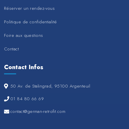
Réserver un rendez-vous
Politique de confidentialité
Foire aux questions
Contact
Contact Infos
50 Av. de Stalingrad, 95100 Argenteuil
01 84 80 66 69
contact@german-retrofit.com