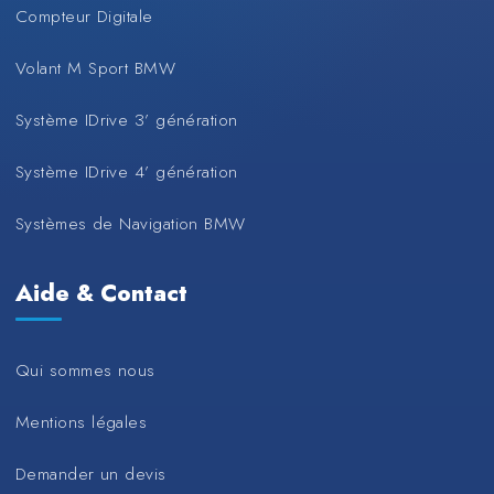
Compteur Digitale
Volant M Sport BMW
Système IDrive 3’ génération
Système IDrive 4’ génération
Systèmes de Navigation BMW
Aide & Contact
Qui sommes nous
Mentions légales
Demander un devis