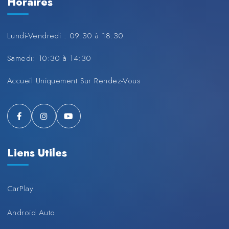
Horaires
Lundi-Vendredi : 09:30 à 18:30
Samedi: 10:30 à 14:30
Accueil Uniquement Sur Rendez-Vous
Liens Utiles
CarPlay
Android Auto