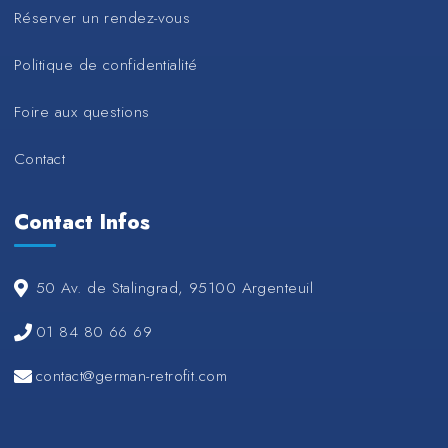
Réserver un rendez-vous
Politique de confidentialité
Foire aux questions
Contact
Contact Infos
50 Av. de Stalingrad, 95100 Argenteuil
01 84 80 66 69
contact@german-retrofit.com