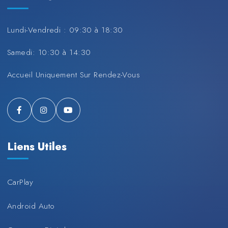
Lundi-Vendredi : 09:30 à 18:30
Samedi: 10:30 à 14:30
Accueil Uniquement Sur Rendez-Vous
Liens Utiles
CarPlay
Android Auto