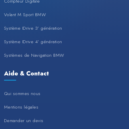
Compteur Digitale
Volant M Sport BMW
Système IDrive 3’ génération
Système IDrive 4’ génération
Systèmes de Navigation BMW
Aide & Contact
Qui sommes nous
Mentions légales
Demander un devis