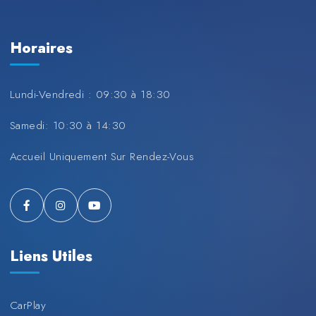
Horaires
Lundi-Vendredi : 09:30 à 18:30
Samedi: 10:30 à 14:30
Accueil Uniquement Sur Rendez-Vous
Liens Utiles
CarPlay