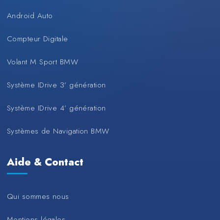
Android Auto
Compteur Digitale
Volant M Sport BMW
Système IDrive 3’ génération
Système IDrive 4’ génération
Systèmes de Navigation BMW
Aide & Contact
Qui sommes nous
Mentions légales