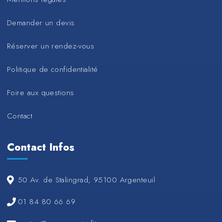
Demander un devis
Réserver un rendez-vous
Politique de confidentialité
Foire aux questions
Contact
Contact Infos
50 Av. de Stalingrad, 95100 Argenteuil
01 84 80 66 69