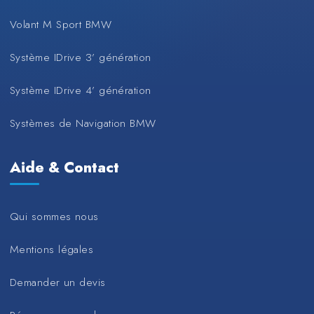
Volant M Sport BMW
Système IDrive 3’ génération
Système IDrive 4’ génération
Systèmes de Navigation BMW
Aide & Contact
Qui sommes nous
Mentions légales
Demander un devis