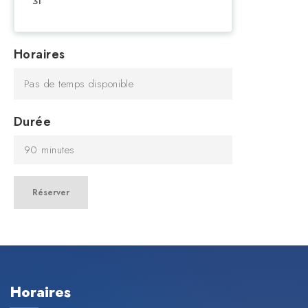
31
Horaires
Pas de temps disponible
Durée
90 minutes
Réserver
Horaires