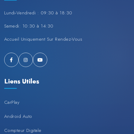
Lundi-Vendredi : 09:30 à 18:30
Samedi: 10:30 à 14:30
Accueil Uniquement Sur Rendez-Vous
Liens Utiles
CarPlay
Android Auto
Compteur Digitale