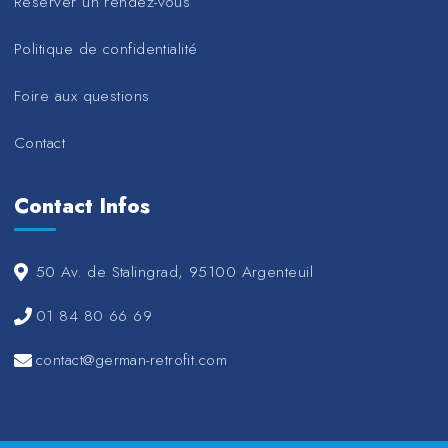
Réserver un rendez-vous
Politique de confidentialité
Foire aux questions
Contact
Contact Infos
50 Av. de Stalingrad, 95100 Argenteuil
01 84 80 66 69
contact@german-retrofit.com