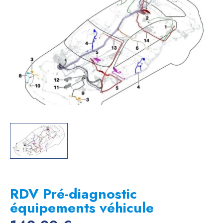
RDV Pré-diagnostic
équipements véhicule