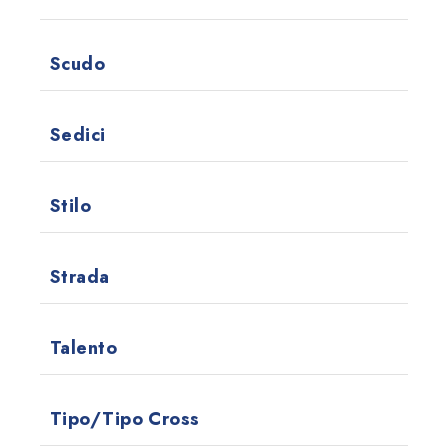
Scudo
Sedici
Stilo
Strada
Talento
Tipo/Tipo Cross