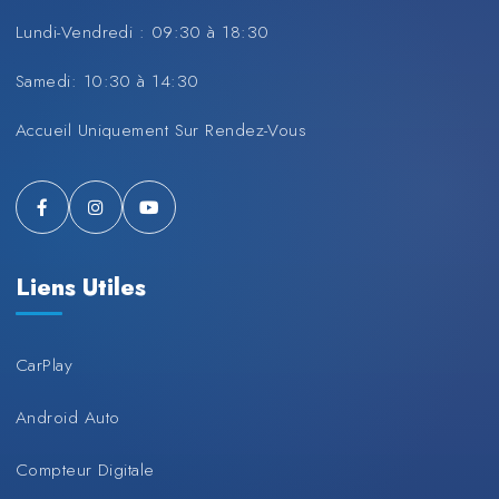
Lundi-Vendredi : 09:30 à 18:30
Samedi: 10:30 à 14:30
Accueil Uniquement Sur Rendez-Vous
Liens Utiles
CarPlay
Android Auto
Compteur Digitale