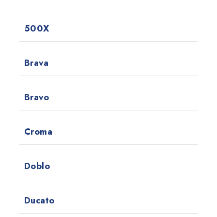
500X
Brava
Bravo
Croma
Doblo
Ducato