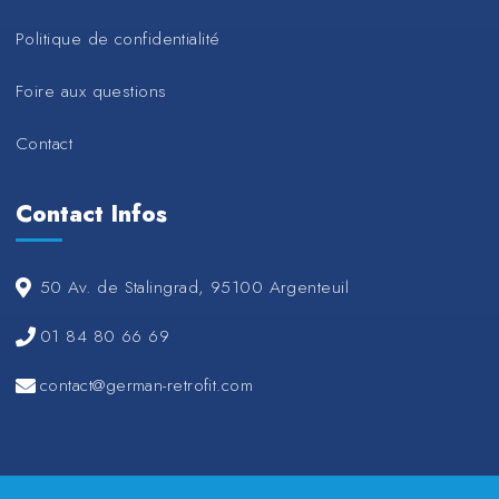
Politique de confidentialité
Foire aux questions
Contact
Contact Infos
50 Av. de Stalingrad, 95100 Argenteuil
01 84 80 66 69
contact@german-retrofit.com