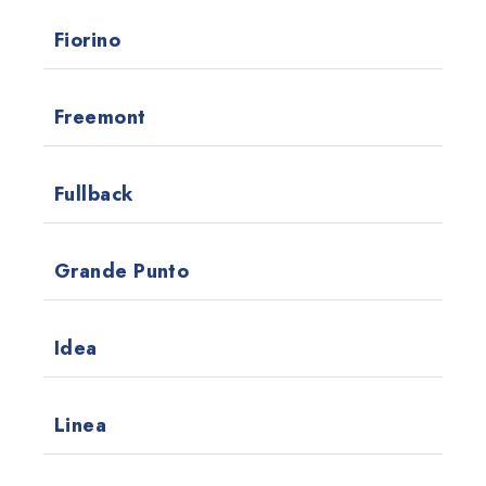
Fiorino
Freemont
Fullback
Grande Punto
Idea
Linea