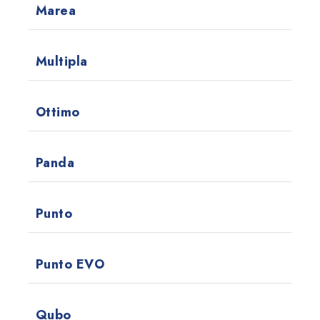
Marea
Multipla
Ottimo
Panda
Punto
Punto EVO
Qubo