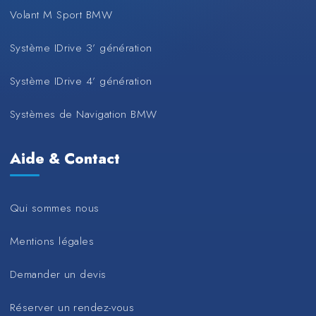
Volant M Sport BMW
Système IDrive 3’ génération
Système IDrive 4’ génération
Systèmes de Navigation BMW
Aide & Contact
Qui sommes nous
Mentions légales
Demander un devis
Réserver un rendez-vous