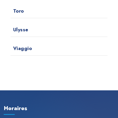
Toro
Ulysse
Viaggio
Horaires