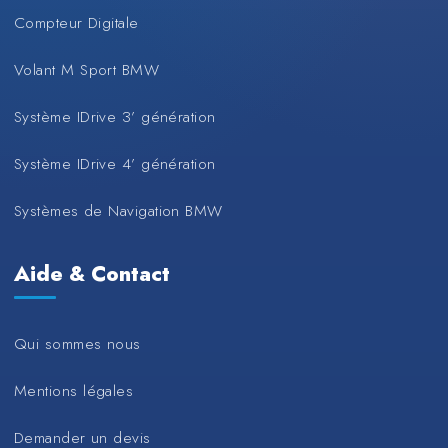
Compteur Digitale
Volant M Sport BMW
Système IDrive 3’ génération
Système IDrive 4’ génération
Systèmes de Navigation BMW
Aide & Contact
Qui sommes nous
Mentions légales
Demander un devis