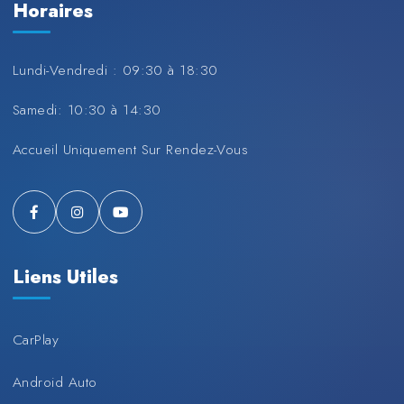
Horaires
Lundi-Vendredi : 09:30 à 18:30
Samedi: 10:30 à 14:30
Accueil Uniquement Sur Rendez-Vous
Liens Utiles
CarPlay
Android Auto