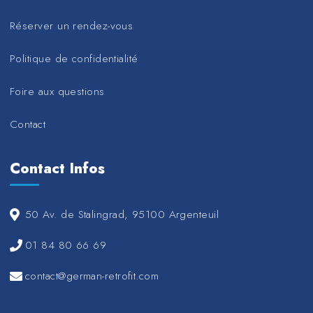
Réserver un rendez-vous
Politique de confidentialité
Foire aux questions
Contact
Contact Infos
50 Av. de Stalingrad, 95100 Argenteuil
01 84 80 66 69
contact@german-retrofit.com