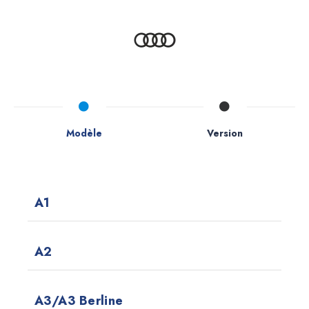
Modèle
Version
A1
A2
A3/A3 Berline