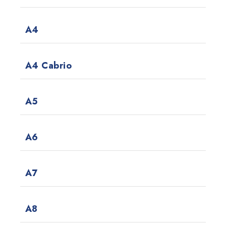
A4
A4 Cabrio
A5
A6
A7
A8