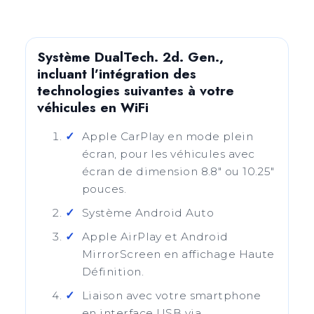
Système DualTech. 2d. Gen.,
incluant l’intégration des
technologies suivantes à votre
véhicules en WiFi
Apple CarPlay en mode plein
écran, pour les véhicules avec
écran de dimension 8.8" ou 10.25"
pouces.
Système Android Auto
Apple AirPlay et Android
MirrorScreen en affichage Haute
Définition.
Liaison avec votre smartphone
en interface USB via