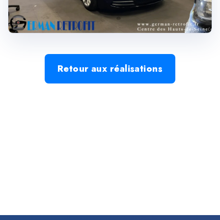
Retour aux réalisations