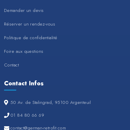
Demander un devis
Réserver un rendez-vous
Politique de confidentialité
Foire aux questions
Contact
Contact Infos
50 Av. de Stalingrad, 95100 Argenteuil
01 84 80 66 69
contact@german-retrofit.com