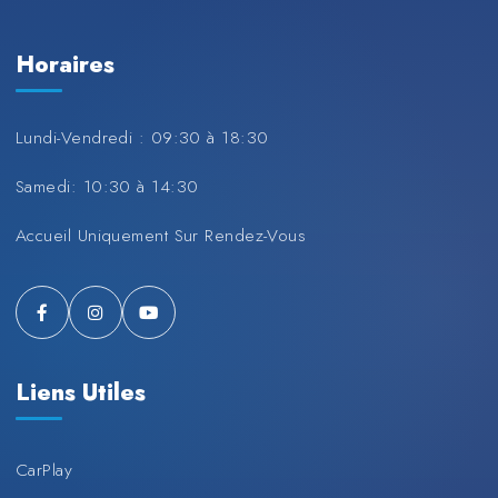
Horaires
Lundi-Vendredi : 09:30 à 18:30
Samedi: 10:30 à 14:30
Accueil Uniquement Sur Rendez-Vous
Liens Utiles
CarPlay