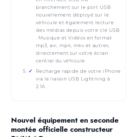
branchement sur le port USB
nouvellement déployé sur le
véhicule et également lecture
des médias depuis votre clé USB
: Musique et Vidéos en format
mp3, avi, mp4, mkv et autres,
directement sur votre écran
central du véhicule.
Recharge rapide de votre iPhone
via la liaison USB Lightning à
2.1A.
Nouvel équipement en seconde
montée officielle constructeur