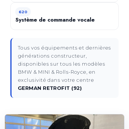
620
Système de commande vocale
Tous vos équipements et dernières
générations constructeur,
disponibles sur tous les modèles
BMW & MINI & Rolls-Royce, en
exclusivité dans votre centre
GERMAN RETROFIT (92)
.