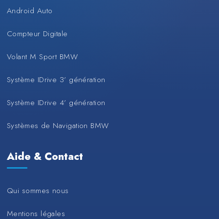
Android Auto
Compteur Digitale
Volant M Sport BMW
Système IDrive 3’ génération
Système IDrive 4’ génération
Systèmes de Navigation BMW
Aide & Contact
Qui sommes nous
Mentions légales