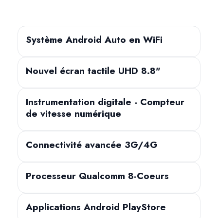
Système Android Auto en WiFi
Nouvel écran tactile UHD 8.8"
Instrumentation digitale - Compteur
de vitesse numérique
Connectivité avancée 3G/4G
Processeur Qualcomm 8-Coeurs
Applications Android PlayStore