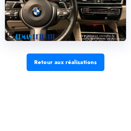
Retour aux réalisations