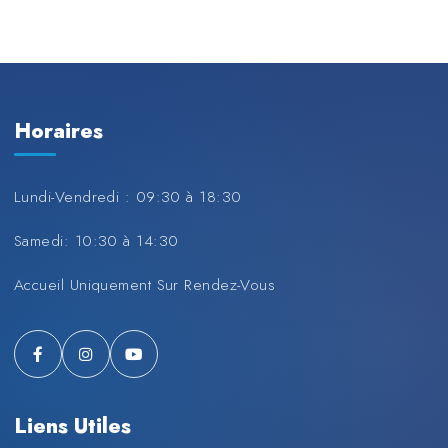
Horaires
Lundi-Vendredi : 09:30 à 18:30
Samedi: 10:30 à 14:30
Accueil Uniquement Sur Rendez-Vous
Liens Utiles