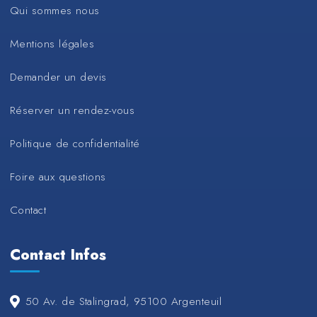
Qui sommes nous
Mentions légales
Demander un devis
Réserver un rendez-vous
Politique de confidentialité
Foire aux questions
Contact
Contact Infos
50 Av. de Stalingrad, 95100 Argenteuil