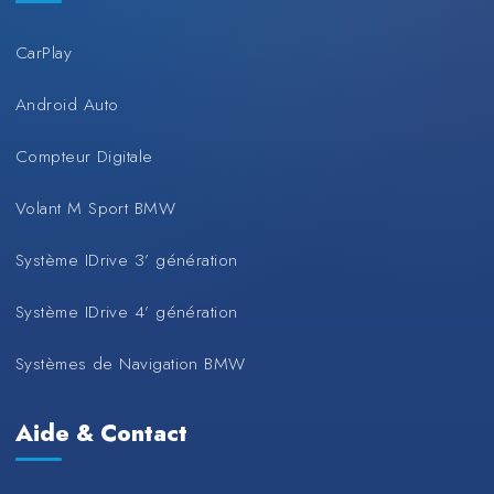
CarPlay
Android Auto
Compteur Digitale
Volant M Sport BMW
Système IDrive 3’ génération
Système IDrive 4’ génération
Systèmes de Navigation BMW
Aide & Contact