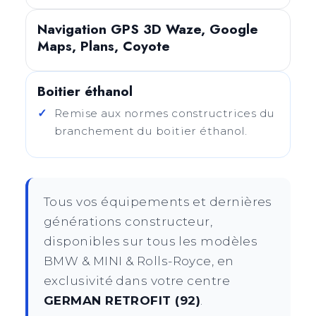
Navigation GPS 3D Waze, Google
Maps, Plans, Coyote
Boitier éthanol
Remise aux normes constructrices du
branchement du boitier éthanol.
Tous vos équipements et dernières
générations constructeur,
disponibles sur tous les modèles
BMW & MINI & Rolls-Royce, en
exclusivité dans votre centre
GERMAN RETROFIT (92)
.