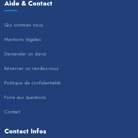
Aide & Contact
Qui sommes nous
Mentions légales
Demander un devis
Réserver un rendez-vous
Politique de confidentialité
Foire aux questions
Contact
Contact Infos