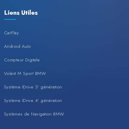
Liens Utiles
CarPlay
Android Auto
Compteur Digitale
Volant M Sport BMW
Système IDrive 3’ génération
Système IDrive 4’ génération
Systèmes de Navigation BMW