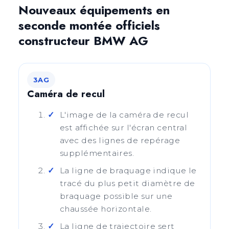
Nouveaux équipements en
seconde montée officiels
constructeur BMW AG
3AG
Caméra de recul
L'image de la caméra de recul
est affichée sur l'écran central
avec des lignes de repérage
supplémentaires.
La ligne de braquage indique le
tracé du plus petit diamètre de
braquage possible sur une
chaussée horizontale.
La ligne de trajectoire sert