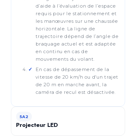
d’aide à l’évaluation de l’espace
requis pour le stationnement et
les manœuvres sur une chaussée
horizontale. La ligne de
trajectoire dépend de l’angle de
braquage actuel et est adaptée
en continu en cas de
mouvements du volant.
En cas de dépassement de la
vitesse de 20 km/h ou d'un trajet
de 20 m en marche avant, la
caméra de recul est désactivée.
5A2
Projecteur LED