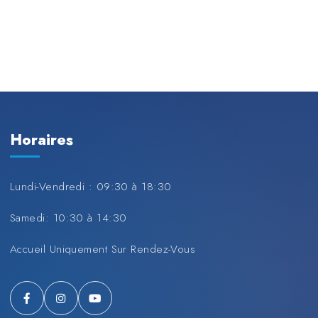
Horaires
Lundi-Vendredi : 09:30 à 18:30
Samedi: 10:30 à 14:30
Accueil Uniquement Sur Rendez-Vous