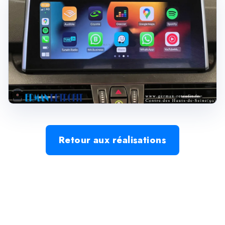
Retour aux réalisations