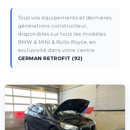
Tous vos équipements et dernières
générations constructeur,
disponibles sur tous les modèles
BMW & MINI & Rolls-Royce, en
exclusivité dans votre centre
GERMAN RETROFIT (92)
.