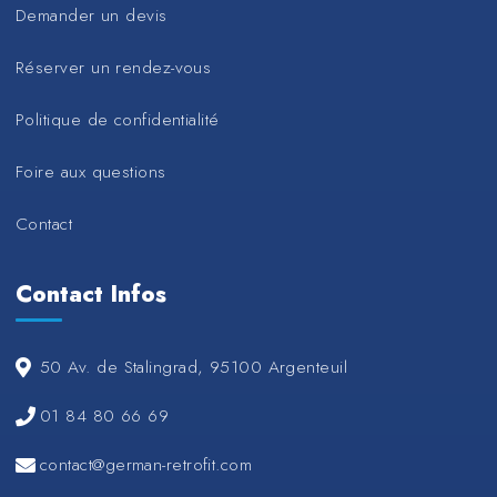
Demander un devis
Réserver un rendez-vous
Politique de confidentialité
Foire aux questions
Contact
Contact Infos
50 Av. de Stalingrad, 95100 Argenteuil
01 84 80 66 69
contact@german-retrofit.com