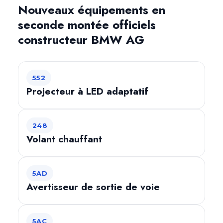
Nouveaux équipements en
seconde montée officiels
constructeur BMW AG
552
Projecteur à LED adaptatif
248
Volant chauffant
5AD
Avertisseur de sortie de voie
5AC