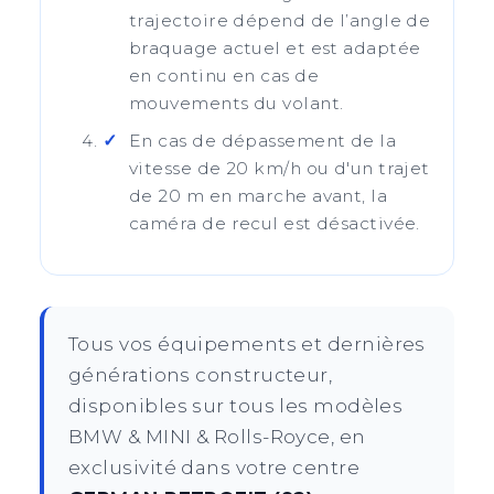
trajectoire dépend de l’angle de
braquage actuel et est adaptée
en continu en cas de
mouvements du volant.
En cas de dépassement de la
vitesse de 20 km/h ou d'un trajet
de 20 m en marche avant, la
caméra de recul est désactivée.
Tous vos équipements et dernières
générations constructeur,
disponibles sur tous les modèles
BMW & MINI & Rolls-Royce, en
exclusivité dans votre centre