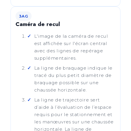
3AG
Caméra de recul
L'image de la caméra de recul
est affichée sur l'écran central
avec des lignes de repérage
supplémentaires.
La ligne de braquage indique le
tracé du plus petit diamètre de
braquage possible sur une
chaussée horizontale.
La ligne de trajectoire sert
d’aide à l’évaluation de l’espace
requis pour le stationnement et
les manœuvres sur une chaussée
horizontale. La ligne de