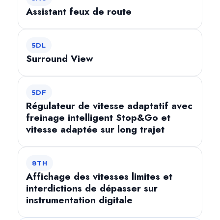
Assistant feux de route
5DL
Surround View
5DF
Régulateur de vitesse adaptatif avec
freinage intelligent Stop&Go et
vitesse adaptée sur long trajet
8TH
Affichage des vitesses limites et
interdictions de dépasser sur
instrumentation digitale