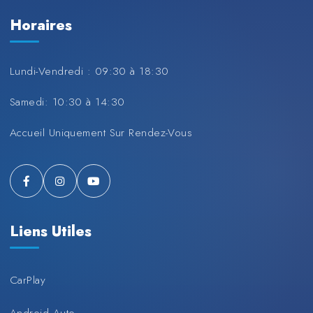
Horaires
Lundi-Vendredi : 09:30 à 18:30
Samedi: 10:30 à 14:30
Accueil Uniquement Sur Rendez-Vous
Liens Utiles
CarPlay
Android Auto