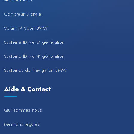
Compteur Digitale
Volant M Sport BMW
Système IDrive 3’ génération
Système IDrive 4’ génération
Systèmes de Navigation BMW
Aide & Contact
Qui sommes nous
Mentions légales