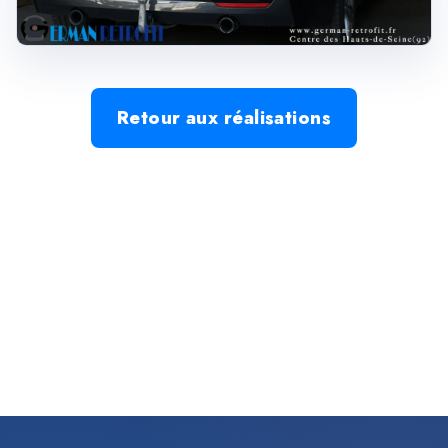
Retour aux réalisations