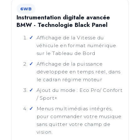
6WB
Instrumentation digitale avancée
BMW - Technologie Black Panel
Affichage de la Vitesse du
véhicule en format numérique
sur le Tableau de Bord
Affichage de la puissance
développée en temps réel, dans
le cadran régime moteur
Ajout du mode : Eco Pro/ Confort
/ Sport+
Menus multimédias intégrés,
pour commander votre musique
sans quitter votre champ de
vision.