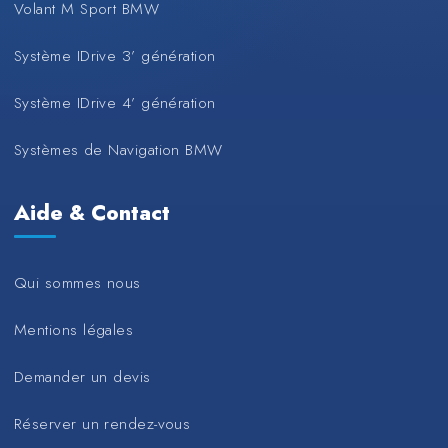
Volant M Sport BMW
Système IDrive 3’ génération
Système IDrive 4’ génération
Systèmes de Navigation BMW
Aide & Contact
Qui sommes nous
Mentions légales
Demander un devis
Réserver un rendez-vous