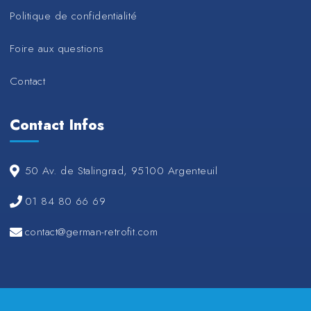
Politique de confidentialité
Foire aux questions
Contact
Contact Infos
50 Av. de Stalingrad, 95100 Argenteuil
01 84 80 66 69
contact@german-retrofit.com