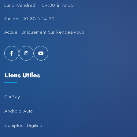
Lundi-Vendredi : 09:30 à 18:30
Samedi: 10:30 à 14:30
Accueil Uniquement Sur Rendez-Vous
Liens Utiles
CarPlay
Android Auto
Compteur Digitale