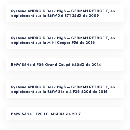
Système ANDROID Desk High – GERMAN RETROFIT, en
déploiement sur la BMW X6 E71 35dX de 2009
Système ANDROID Desk High – GERMAN RETROFIT, en
déploiement sur la MINI Cooper F56 de 2016
BMW Série 6 F06 Grand Coupé 640dX de 2014
Système ANDROID Desk High – GERMAN RETROFIT, en
déploiement sur la BMW Série 4 F36 420d de 2016
BMW Série 1 F20 LCI M140iX de 2017