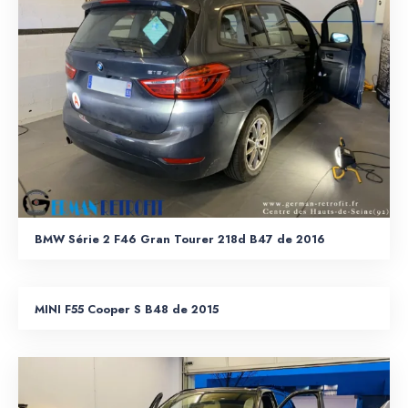
BMW Série 2 F46 Gran Tourer 218d B47 de 2016
MINI F55 Cooper S B48 de 2015