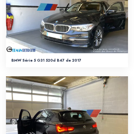
BMW Série 5 G31 520d B47 de 2017