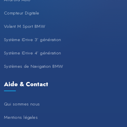
Compteur Digitale
Volant M Sport BMW
Système IDrive 3’ génération
Système IDrive 4’ génération
Systèmes de Navigation BMW
Aide & Contact
Qui sommes nous
Mentions légales