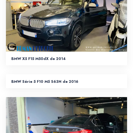
BMW X5 F15 M50dX de 2014
BMW Série 5 F10 M5 S63N de 2016