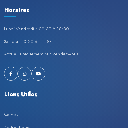
Horaires
Lundi-Vendredi : 09:30 à 18:30
Samedi: 10:30 à 14:30
Accueil Uniquement Sur Rendez-Vous
Liens Utiles
CarPlay
Android Auto