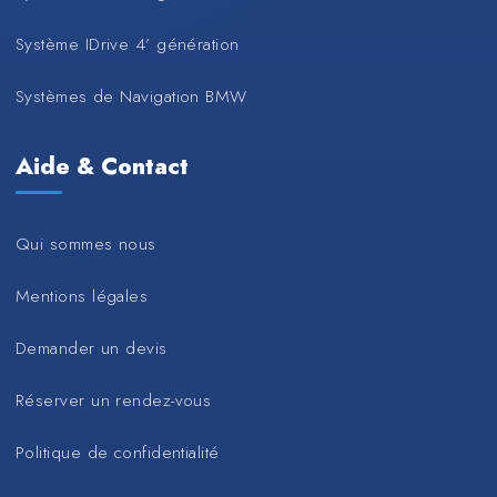
Système IDrive 4’ génération
Systèmes de Navigation BMW
Aide & Contact
Qui sommes nous
Mentions légales
Demander un devis
Réserver un rendez-vous
Politique de confidentialité