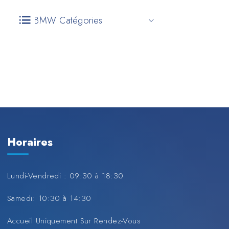
BMW Catégories
Horaires
Lundi-Vendredi : 09:30 à 18:30
Samedi: 10:30 à 14:30
Accueil Uniquement Sur Rendez-Vous