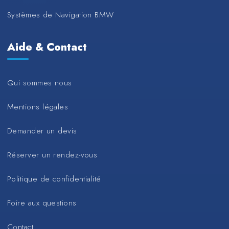
Systèmes de Navigation BMW
Aide & Contact
Qui sommes nous
Mentions légales
Demander un devis
Réserver un rendez-vous
Politique de confidentialité
Foire aux questions
Contact