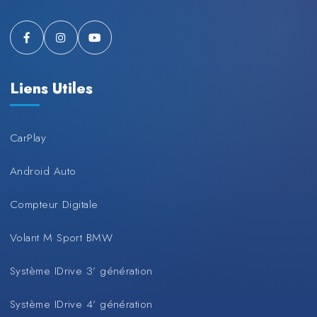
Liens Utiles
CarPlay
Android Auto
Compteur Digitale
Volant M Sport BMW
Système IDrive 3’ génération
Système IDrive 4’ génération