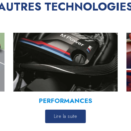
AUTRES TECHNOLOGIE
PERFORMANCES
Lire la suite