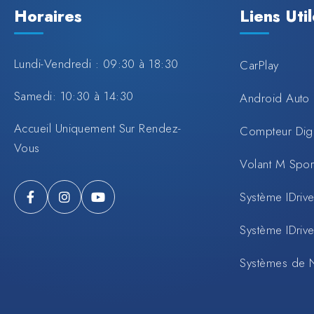
Horaires
Liens Uti
Lundi-Vendredi : 09:30 à 18:30
CarPlay
Samedi: 10:30 à 14:30
Android Auto
Accueil Uniquement Sur Rendez-
Compteur Digi
Vous
Volant M Spo
Système IDrive
Système IDrive
Systèmes de 