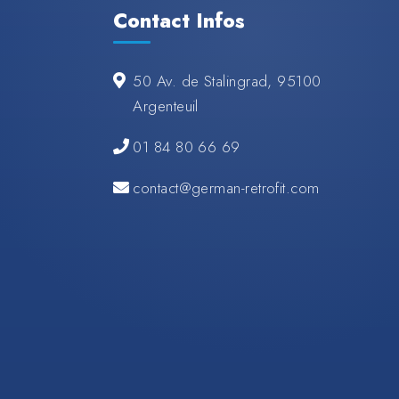
Contact Infos
50 Av. de Stalingrad, 95100
Argenteuil
01 84 80 66 69
contact@german-retrofit.com