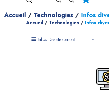
Accueil
/
Technologies
/
Infos div
Accueil
/
Technologies
/
Infos dive
Infos Divertissement