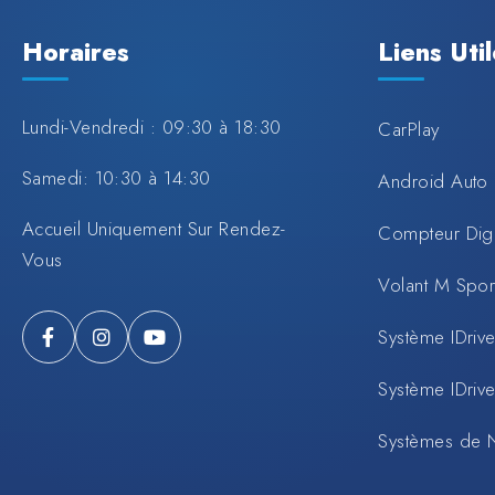
Horaires
Liens Uti
Lundi-Vendredi : 09:30 à 18:30
CarPlay
Samedi: 10:30 à 14:30
Android Auto
Accueil Uniquement Sur Rendez-
Compteur Digi
Vous
Volant M Spo
Système IDrive
Système IDrive
Systèmes de 