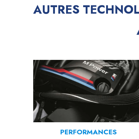
AUTRES TECHNO
LA
PERFORMANCES