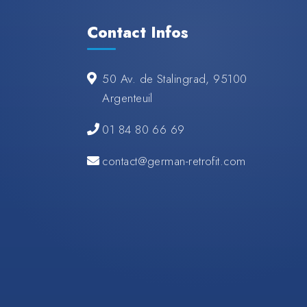
Contact Infos
50 Av. de Stalingrad, 95100
Argenteuil
01 84 80 66 69
contact@german-retrofit.com