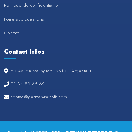
Politique de confidentialité
Foire aux questions
Contact
Contact Infos
50 Av. de Stalingrad, 95100 Argenteuil
01 84 80 66 69
contact@german-retrofit.com