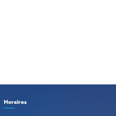
Horaires