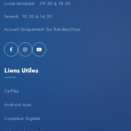
Lundi-Vendredi : 09:30 à 18:30
Samedi: 10:30 à 14:30
Accueil Uniquement Sur Rendez-Vous
Liens Utiles
CarPlay
Android Auto
Compteur Digitale