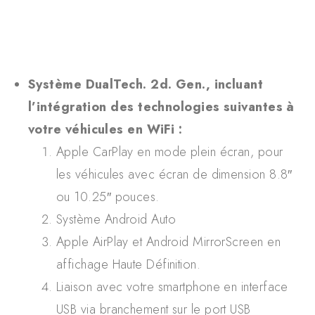
Système DualTech. 2d. Gen., incluant
l’intégration des technologies suivantes à
votre véhicules en WiFi :
Apple CarPlay en mode plein écran, pour
les véhicules avec écran de dimension 8.8″
ou 10.25″ pouces.
Système Android Auto
Apple AirPlay et Android MirrorScreen en
affichage Haute Définition.
Liaison avec votre smartphone en interface
USB via branchement sur le port USB