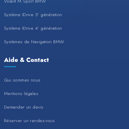
Volant M Sport BMW
Système IDrive 3’ génération
Système IDrive 4’ génération
Systèmes de Navigation BMW
Aide & Contact
Qui sommes nous
Mentions légales
Demander un devis
Réserver un rendez-vous