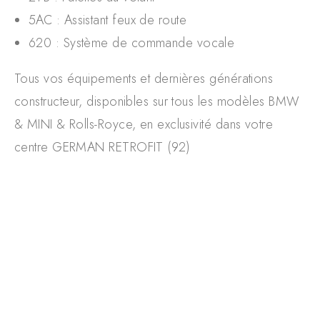
5AC : Assistant feux de route
620 : Système de commande vocale
Tous vos équipements et dernières générations
constructeur, disponibles sur tous les modèles BMW
& MINI & Rolls-Royce, en exclusivité dans votre
centre GERMAN RETROFIT (92)