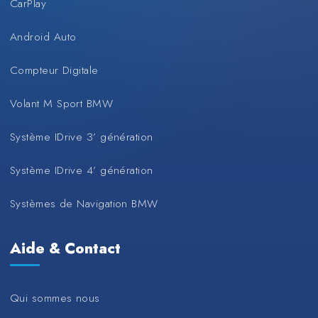
CarPlay
Android Auto
Compteur Digitale
Volant M Sport BMW
Système IDrive 3’ génération
Système IDrive 4’ génération
Systèmes de Navigation BMW
Aide & Contact
Qui sommes nous