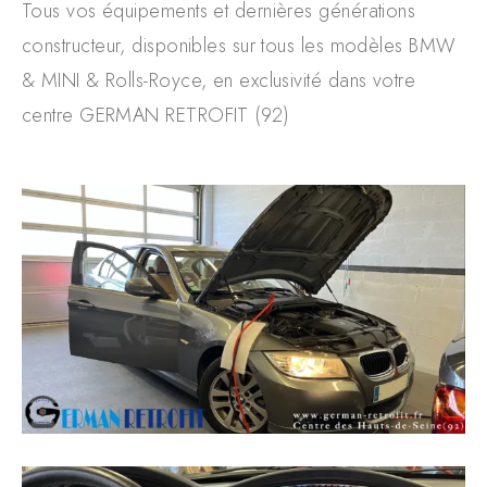
Tous vos équipements et dernières générations
constructeur, disponibles sur tous les modèles BMW
& MINI & Rolls-Royce, en exclusivité dans votre
centre GERMAN RETROFIT (92)