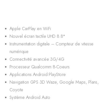
Apple CarPlay en WiFi
Nouvel écran tactile UHD 8.8″
Instrumentation digitale – Compteur de vitesse
numérique
Connectivité avancée 3G/4G
Processeur Qualcomm 8-Coeurs
Applications Android PlayStore
Navigation GPS 3D Waze, Google Maps, Plans,
Coyote
Système Android Auto