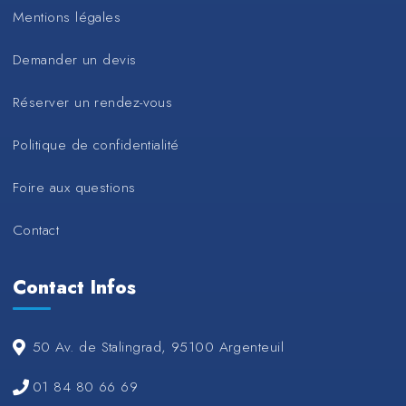
Mentions légales
Demander un devis
Réserver un rendez-vous
Politique de confidentialité
Foire aux questions
Contact
Contact Infos
50 Av. de Stalingrad, 95100 Argenteuil
01 84 80 66 69