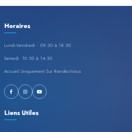
Horaires
Lundi-Vendredi : 09:30 à 18:30
Samedi: 10:30 à 14:30
Accueil Uniquement Sur Rendez-Vous
Liens Utiles