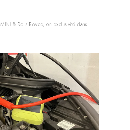
MINI & Rolls-Royce, en exclusivité dans