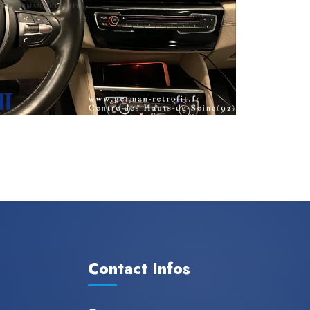
Contact Infos