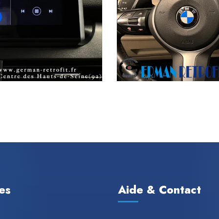
les
Aide & Contact