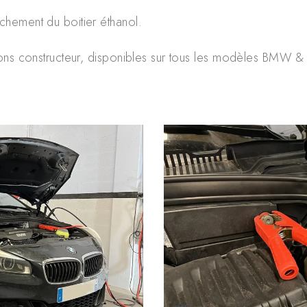
chement du boitier éthanol.
ns constructeur, disponibles sur tous les modèles BMW & 