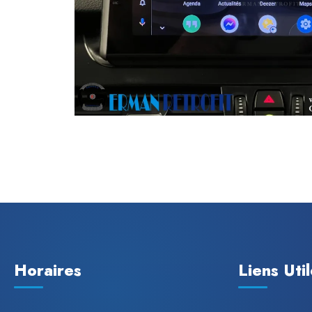
Horaires
Liens Uti