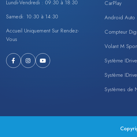
Lundi-Vendredi : 09:30 à 18:30
CarPlay
Samedi: 10:30 à 14:30
Android Auto
Accueil Uniquement Sur Rendez-
Compteur Digi
Vous
Volant M Spo
Système IDrive
Système IDrive
Systèmes de 
Copyri