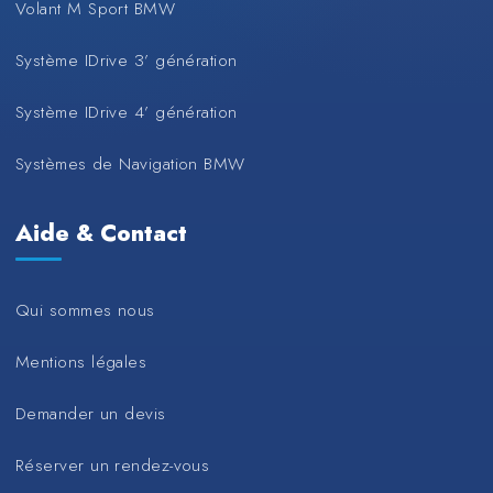
Volant M Sport BMW
Système IDrive 3’ génération
Système IDrive 4’ génération
Systèmes de Navigation BMW
Aide & Contact
Qui sommes nous
Mentions légales
Demander un devis
Réserver un rendez-vous