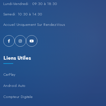
Lundi-Vendredi : 09:30 à 18:30
Samedi: 10:30 à 14:30
Accueil Uniquement Sur Rendez-Vous
Liens Utiles
CarPlay
Android Auto
Compteur Digitale