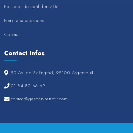
Politique de confidentialité
Foire aux questions
Contact
Contact Infos
50 Av. de Stalingrad, 95100 Argenteuil
01 84 80 66 69
contact@german-retrofit.com