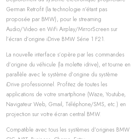
German Retrofit (la technologie n’étant pas
proposée par BMW), pour le streaming
Audio/Video en WiFi Airplay/MirrorScreen sur
l’écran d’origine iDrive BMW Série 1 F21.
La nouvelle interface s’opère par les commandes
d’origine du véhicule (la molette idrive), et tourne en
parallèle avec le système d’origine du système
iDrive professionnel. Profitez de toutes les
applications de votre smartphone (Waze, Youtube,
Navigateur Web, Gmail, Téléphone/SMS, etc.) en
projection sur votre écran central BMW.
Compatible avec tous les systèmes d’origines BMW