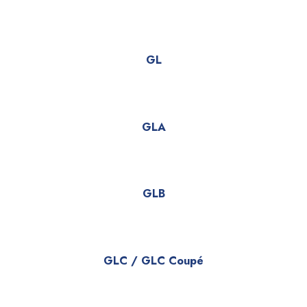
GL
GLA
GLB
GLC / GLC Coupé