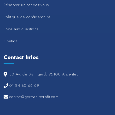
Réserver un rendez-vous
Politique de confidentialité
Foire aux questions
Contact
Contact Infos
50 Av. de Stalingrad, 95100 Argenteuil
01 84 80 66 69
contact@german-retrofit.com