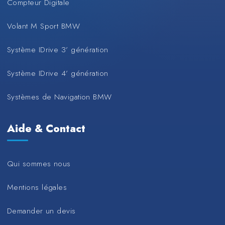
Compteur Digitale
Volant M Sport BMW
Système IDrive 3’ génération
Système IDrive 4’ génération
Systèmes de Navigation BMW
Aide & Contact
Qui sommes nous
Mentions légales
Demander un devis