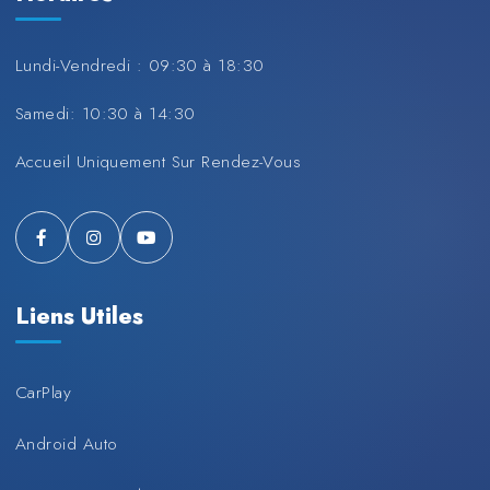
Lundi-Vendredi : 09:30 à 18:30
Samedi: 10:30 à 14:30
Accueil Uniquement Sur Rendez-Vous
Liens Utiles
CarPlay
Android Auto