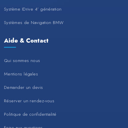
Système IDrive 4’ génération
Systèmes de Navigation BMW
Aide & Contact
Qui sommes nous
Mentions légales
Demander un devis
Réserver un rendez-vous
Politique de confidentialité
Foire aux questions