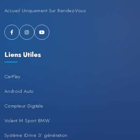
Accueil Uniquement Sur Rendez-Vous
Liens Utiles
CarPlay
Android Auto
Compteur Digitale
Volant M Sport BMW
Système IDrive 3’ génération