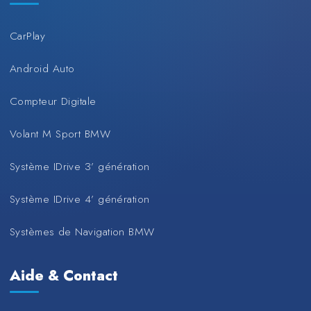
CarPlay
Android Auto
Compteur Digitale
Volant M Sport BMW
Système IDrive 3’ génération
Système IDrive 4’ génération
Systèmes de Navigation BMW
Aide & Contact