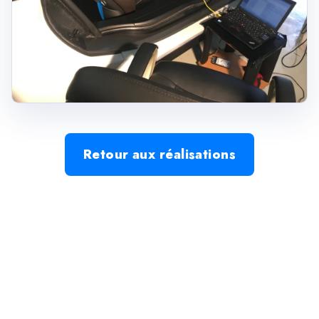
Retour aux réalisations