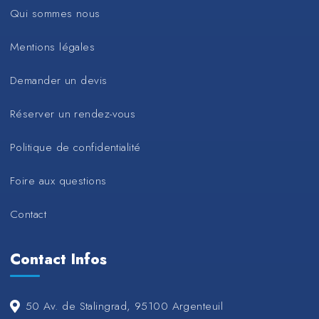
Qui sommes nous
Mentions légales
Demander un devis
Réserver un rendez-vous
Politique de confidentialité
Foire aux questions
Contact
Contact Infos
50 Av. de Stalingrad, 95100 Argenteuil