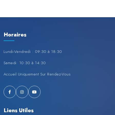
Horaires
Lundi-Vendredi : 09:30 à 18:30
Samedi: 10:30 à 14:30
Accueil Uniquement Sur Rendez-Vous
Liens Utiles