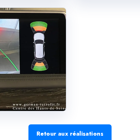
Retour aux réalisations