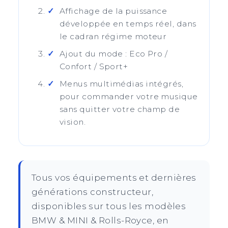
Affichage de la puissance
développée en temps réel, dans
le cadran régime moteur
Ajout du mode : Eco Pro /
Confort / Sport+
Menus multimédias intégrés,
pour commander votre musique
sans quitter votre champ de
vision.
Tous vos équipements et dernières
générations constructeur,
disponibles sur tous les modèles
BMW & MINI & Rolls-Royce, en