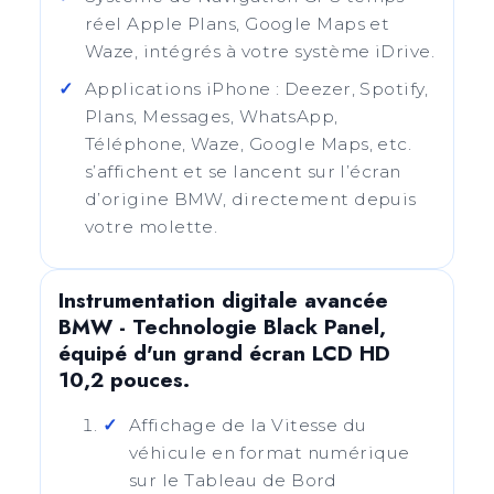
réel Apple Plans, Google Maps et
Waze, intégrés à votre système iDrive.
Applications iPhone : Deezer, Spotify,
Plans, Messages, WhatsApp,
Téléphone, Waze, Google Maps, etc.
s’affichent et se lancent sur l’écran
d’origine BMW, directement depuis
votre molette.
Instrumentation digitale avancée
BMW - Technologie Black Panel,
équipé d'un grand écran LCD HD
10,2 pouces.
Affichage de la Vitesse du
véhicule en format numérique
sur le Tableau de Bord