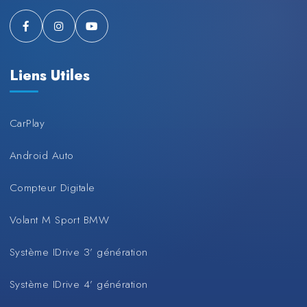
Liens Utiles
CarPlay
Android Auto
Compteur Digitale
Volant M Sport BMW
Système IDrive 3’ génération
Système IDrive 4’ génération