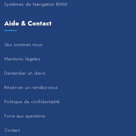
Systèmes de Navigation BMW
Aide & Contact
Qui sommes nous
Mentions légales
Demander un devis
Réserver un rendez-vous
Politique de confidentialité
Foire aux questions
Contact