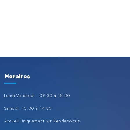
Horaires
Lundi-Vendredi : 09:30 à 18:30
Samedi: 10:30 à 14:30
Accueil Uniquement Sur Rendez-Vous