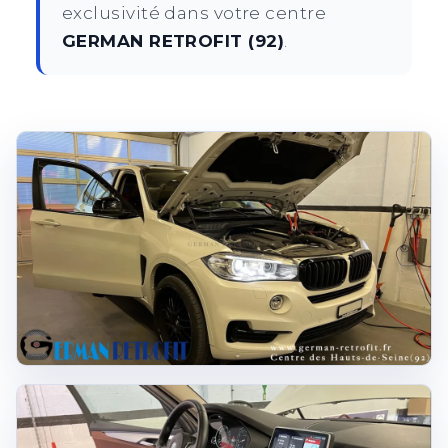
exclusivité dans votre centre
GERMAN RETROFIT (92)
.