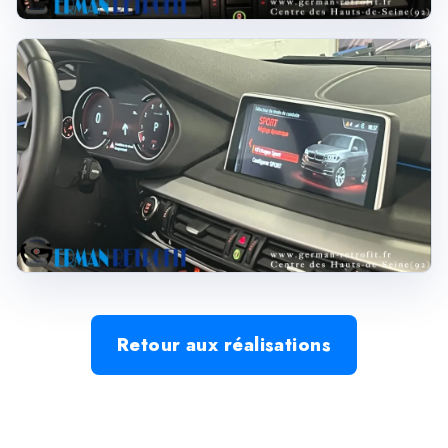
Retour aux réalisations