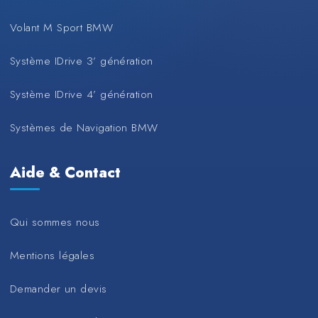
Volant M Sport BMW
Système IDrive 3’ génération
Système IDrive 4’ génération
Systèmes de Navigation BMW
Aide & Contact
Qui sommes nous
Mentions légales
Demander un devis