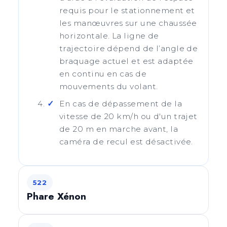
requis pour le stationnement et
les manœuvres sur une chaussée
horizontale. La ligne de
trajectoire dépend de l’angle de
braquage actuel et est adaptée
en continu en cas de
mouvements du volant.
En cas de dépassement de la
vitesse de 20 km/h ou d'un trajet
de 20 m en marche avant, la
caméra de recul est désactivée.
522
Phare Xénon