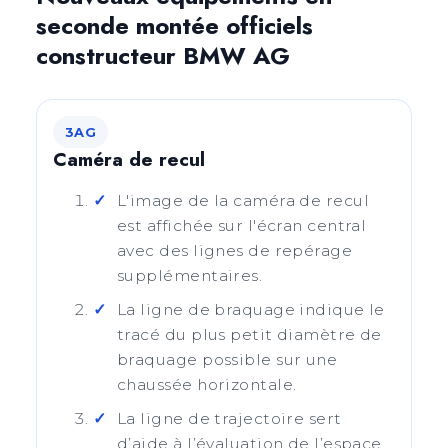
seconde montée officiels
constructeur BMW AG
3AG
Caméra de recul
L'image de la caméra de recul
est affichée sur l'écran central
avec des lignes de repérage
supplémentaires.
La ligne de braquage indique le
tracé du plus petit diamètre de
braquage possible sur une
chaussée horizontale.
La ligne de trajectoire sert
d’aide à l’évaluation de l’espace