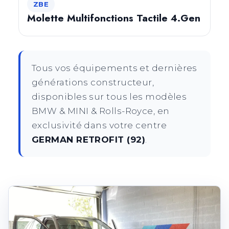
ZBE
Molette Multifonctions Tactile 4.Gen
Tous vos équipements et dernières
générations constructeur,
disponibles sur tous les modèles
BMW & MINI & Rolls-Royce, en
exclusivité dans votre centre
GERMAN RETROFIT (92)
.