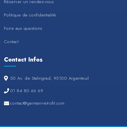
Réserver un rendez-vous
Politique de confidentialité
Foire aux questions
Contact
Contact Infos
50 Av. de Stalingrad, 95100 Argenteuil
01 84 80 66 69
contact@german-retrofit.com