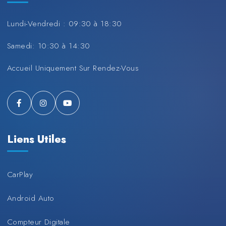
Lundi-Vendredi : 09:30 à 18:30
Samedi: 10:30 à 14:30
Accueil Uniquement Sur Rendez-Vous
Liens Utiles
CarPlay
Android Auto
Compteur Digitale