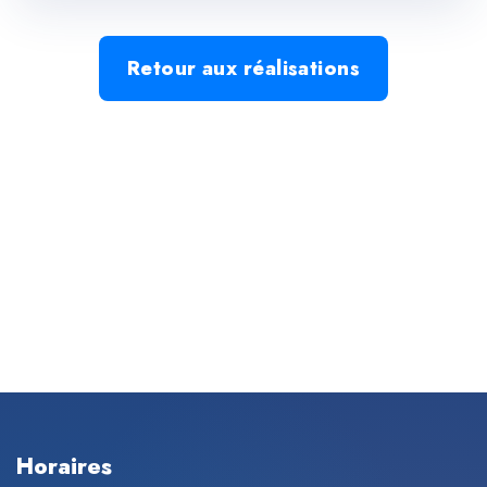
Retour aux réalisations
Horaires