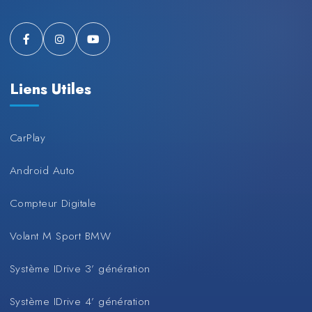
Liens Utiles
CarPlay
Android Auto
Compteur Digitale
Volant M Sport BMW
Système IDrive 3’ génération
Système IDrive 4’ génération