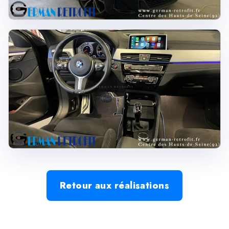
Retour aux réalisations