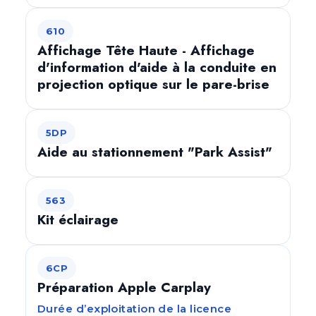
610
Affichage Tête Haute - Affichage
d'information d'aide à la conduite en
projection optique sur le pare-brise
5DP
Aide au stationnement "Park Assist"
563
Kit éclairage
6CP
Préparation Apple Carplay
Durée d’exploitation de la licence