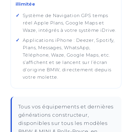
illimitée
Système de Navigation GPS temps
réel Apple Plans, Google Maps et
Waze, intégrés à votre système iDrive.
Applications iPhone : Deezer, Spotify,
Plans, Messages, WhatsApp,
Téléphone, Waze, Google Maps, etc.
s’affichent et se lancent sur l’écran
d’origine BMW, directement depuis
votre molette.
Tous vos équipements et dernières
générations constructeur,
disponibles sur tous les modèles
BMW & MINI & Rolls-Royce, en