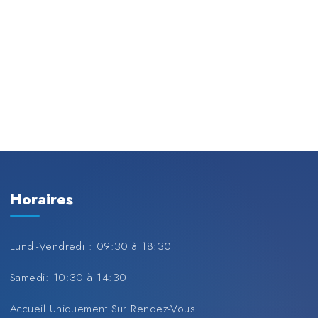
Horaires
Lundi-Vendredi : 09:30 à 18:30
Samedi: 10:30 à 14:30
Accueil Uniquement Sur Rendez-Vous