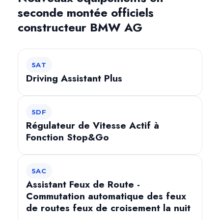
seconde montée officiels
constructeur BMW AG
5AT
Driving Assistant Plus
5DF
Régulateur de Vitesse Actif à
Fonction Stop&Go
5AC
Assistant Feux de Route -
Commutation automatique des feux
de routes feux de croisement la nuit