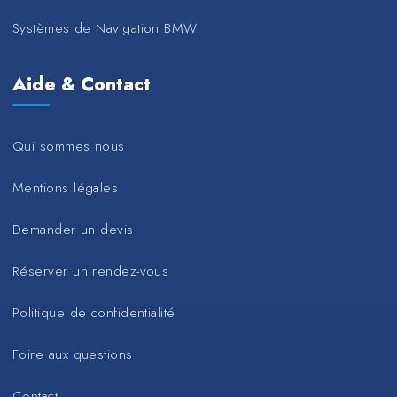
Systèmes de Navigation BMW
Aide & Contact
Qui sommes nous
Mentions légales
Demander un devis
Réserver un rendez-vous
Politique de confidentialité
Foire aux questions
Contact