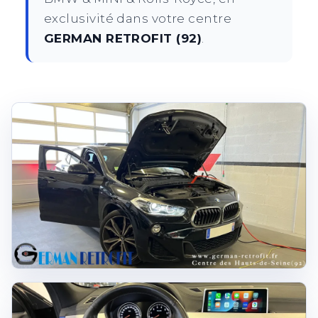
exclusivité dans votre centre
GERMAN RETROFIT (92)
.