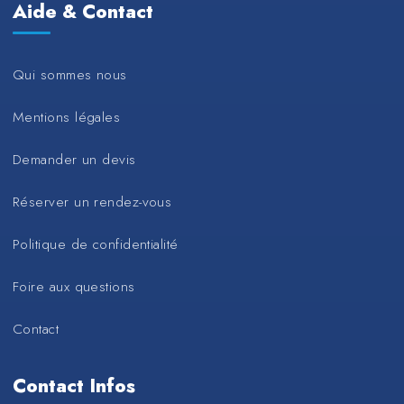
Aide & Contact
Qui sommes nous
Mentions légales
Demander un devis
Réserver un rendez-vous
Politique de confidentialité
Foire aux questions
Contact
Contact Infos