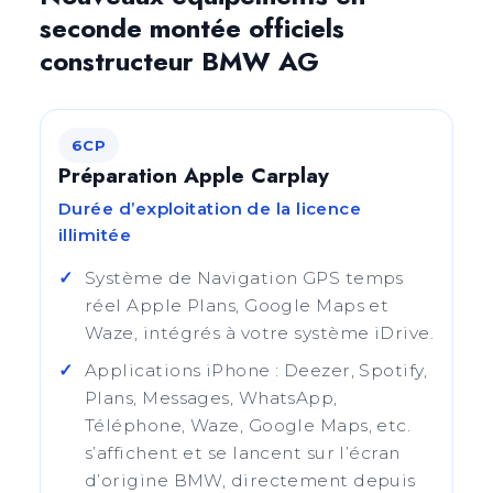
seconde montée officiels
constructeur BMW AG
6CP
Préparation Apple Carplay
Durée d’exploitation de la licence
illimitée
Système de Navigation GPS temps
réel Apple Plans, Google Maps et
Waze, intégrés à votre système iDrive.
Applications iPhone : Deezer, Spotify,
Plans, Messages, WhatsApp,
Téléphone, Waze, Google Maps, etc.
s’affichent et se lancent sur l’écran
d’origine BMW, directement depuis