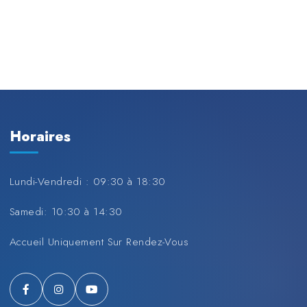
Horaires
Lundi-Vendredi : 09:30 à 18:30
Samedi: 10:30 à 14:30
Accueil Uniquement Sur Rendez-Vous