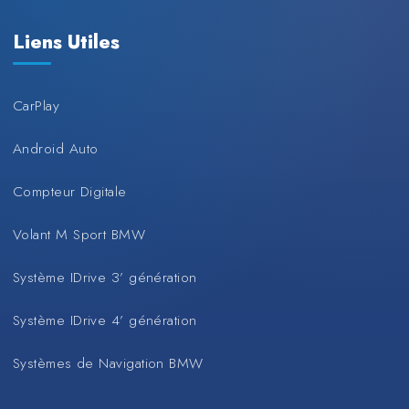
Liens Utiles
CarPlay
Android Auto
Compteur Digitale
Volant M Sport BMW
Système IDrive 3’ génération
Système IDrive 4’ génération
Systèmes de Navigation BMW