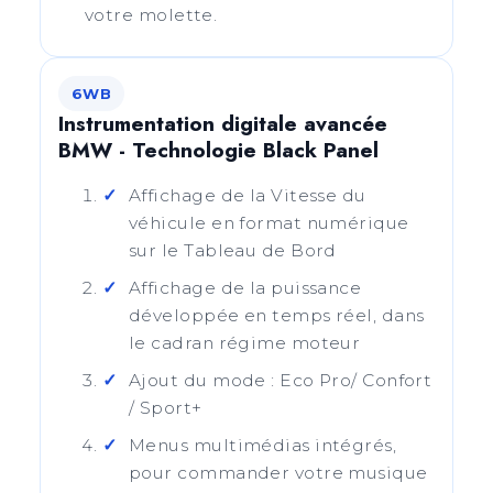
votre molette.
6WB
Instrumentation digitale avancée
BMW - Technologie Black Panel
Affichage de la Vitesse du
véhicule en format numérique
sur le Tableau de Bord
Affichage de la puissance
développée en temps réel, dans
le cadran régime moteur
Ajout du mode : Eco Pro/ Confort
/ Sport+
Menus multimédias intégrés,
pour commander votre musique