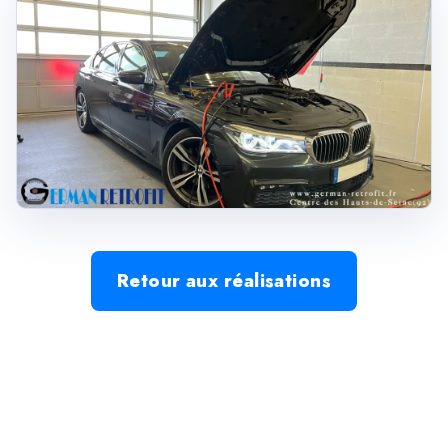
Retour aux réalisations