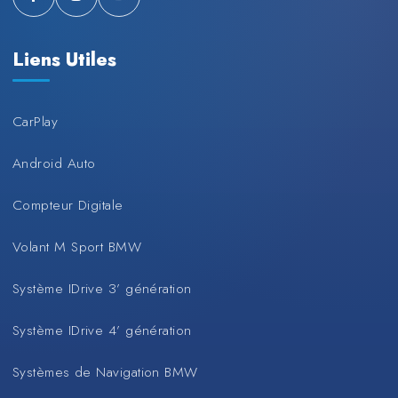
Liens Utiles
CarPlay
Android Auto
Compteur Digitale
Volant M Sport BMW
Système IDrive 3’ génération
Système IDrive 4’ génération
Systèmes de Navigation BMW