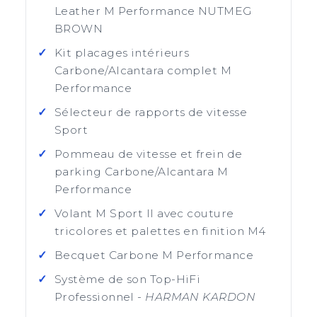
Leather M Performance NUTMEG
BROWN
Kit placages intérieurs
Carbone/Alcantara complet M
Performance
Sélecteur de rapports de vitesse
Sport
Pommeau de vitesse et frein de
parking Carbone/Alcantara M
Performance
Volant M Sport II avec couture
tricolores et palettes en finition M4
Becquet Carbone M Performance
Système de son Top-HiFi
Professionnel -
HARMAN KARDON