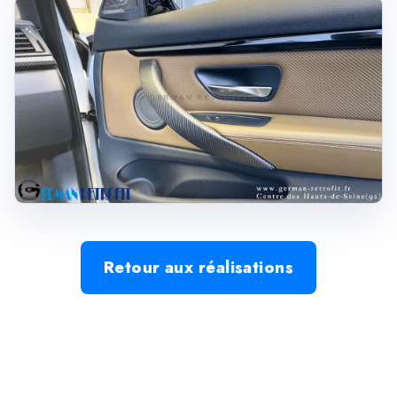
Retour aux réalisations