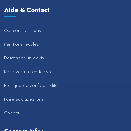
Aide & Contact
Qui sommes nous
Mentions légales
Demander un devis
Réserver un rendez-vous
Politique de confidentialité
Foire aux questions
Contact