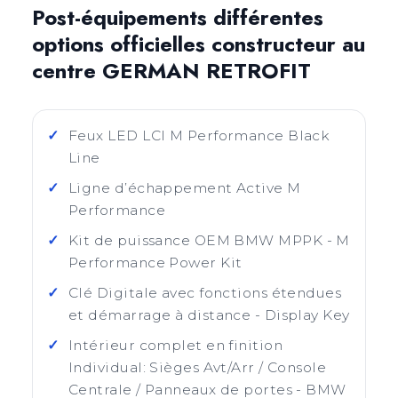
Post-équipements différentes
options officielles constructeur au
centre GERMAN RETROFIT
Feux LED LCI M Performance Black
Line
Ligne d’échappement Active M
Performance
Kit de puissance OEM BMW MPPK - M
Performance Power Kit
Clé Digitale avec fonctions étendues
et démarrage à distance - Display Key
Intérieur complet en finition
Individual: Sièges Avt/Arr / Console
Centrale / Panneaux de portes - BMW