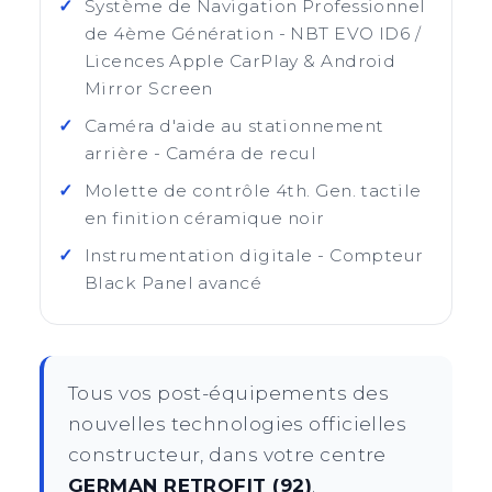
Système de Navigation Professionnel
de 4ème Génération - NBT EVO ID6 /
Licences Apple CarPlay & Android
Mirror Screen
Caméra d'aide au stationnement
arrière - Caméra de recul
Molette de contrôle 4th. Gen. tactile
en finition céramique noir
Instrumentation digitale - Compteur
Black Panel avancé
Tous vos post-équipements des
nouvelles technologies officielles
constructeur, dans votre centre
GERMAN RETROFIT (92)
.