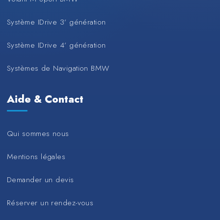
Système IDrive 3’ génération
Système IDrive 4’ génération
Systèmes de Navigation BMW
Aide & Contact
Qui sommes nous
Mentions légales
Demander un devis
Réserver un rendez-vous