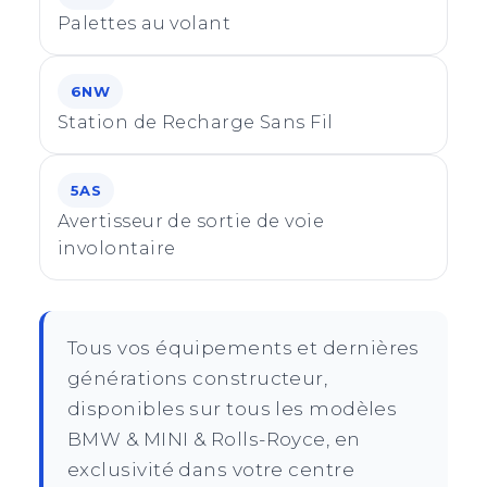
Palettes au volant
6NW
Station de Recharge Sans Fil
5AS
Avertisseur de sortie de voie
involontaire
Tous vos équipements et dernières
générations constructeur,
disponibles sur tous les modèles
BMW & MINI & Rolls-Royce, en
exclusivité dans votre centre