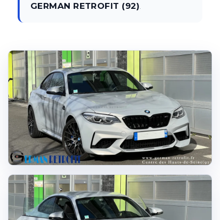
GERMAN RETROFIT (92)
.