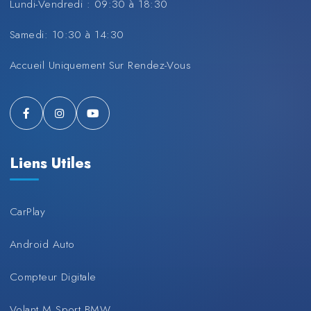
Lundi-Vendredi : 09:30 à 18:30
Samedi: 10:30 à 14:30
Accueil Uniquement Sur Rendez-Vous
Liens Utiles
CarPlay
Android Auto
Compteur Digitale
Volant M Sport BMW