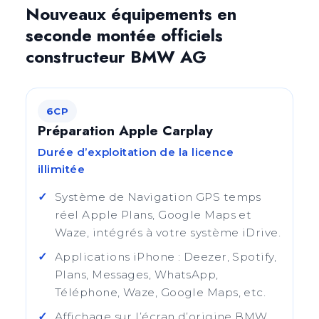
Nouveaux équipements en
seconde montée officiels
constructeur BMW AG
6CP
Préparation Apple Carplay
Durée d’exploitation de la licence
illimitée
Système de Navigation GPS temps
réel Apple Plans, Google Maps et
Waze, intégrés à votre système iDrive.
Applications iPhone : Deezer, Spotify,
Plans, Messages, WhatsApp,
Téléphone, Waze, Google Maps, etc.
Affichage sur l’écran d’origine BMW