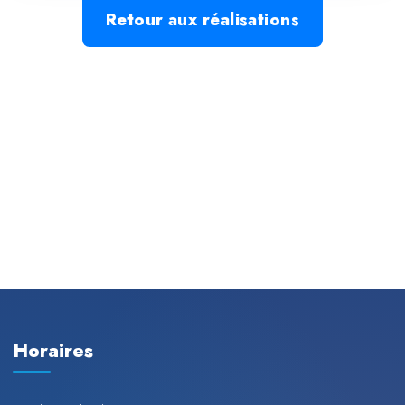
Retour aux réalisations
Horaires