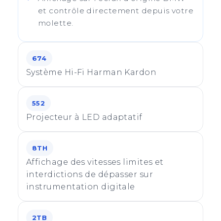
et contrôle directement depuis votre
molette.
674
Système Hi-Fi Harman Kardon
552
Projecteur à LED adaptatif
8TH
Affichage des vitesses limites et
interdictions de dépasser sur
instrumentation digitale
2TB