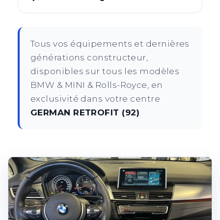
Tous vos équipements et dernières
générations constructeur,
disponibles sur tous les modèles
BMW & MINI & Rolls-Royce, en
exclusivité dans votre centre
GERMAN RETROFIT (92)
.