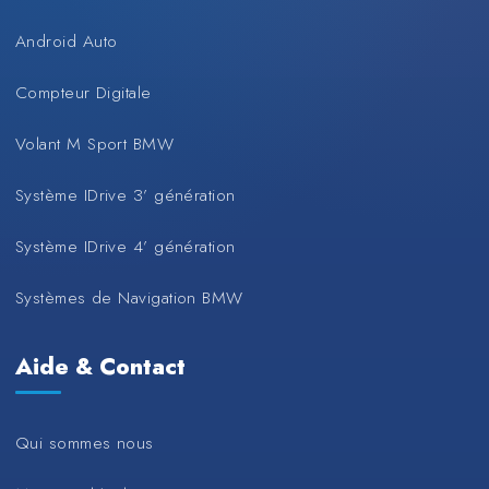
Android Auto
Compteur Digitale
Volant M Sport BMW
Système IDrive 3’ génération
Système IDrive 4’ génération
Systèmes de Navigation BMW
Aide & Contact
Qui sommes nous