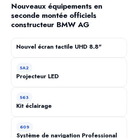
Nouveaux équipements en
seconde montée officiels
constructeur BMW AG
Nouvel écran tactile UHD 8.8"
5A2
Projecteur LED
563
Kit éclairage
609
Système de navigation Professional