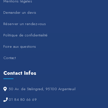
Mentions légales
Demander un devis
Réserver un rendez-vous
Politique de confidentialité
Foire aux questions
Contact
Contact Infos
50 Av. de Stalingrad, 95100 Argenteuil
01 84 80 66 69