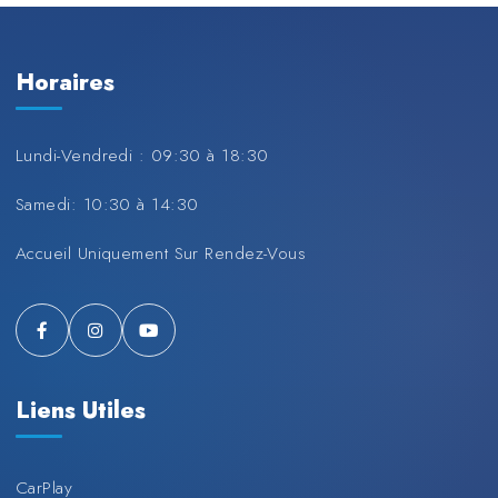
Horaires
Lundi-Vendredi : 09:30 à 18:30
Samedi: 10:30 à 14:30
Accueil Uniquement Sur Rendez-Vous
Liens Utiles
CarPlay