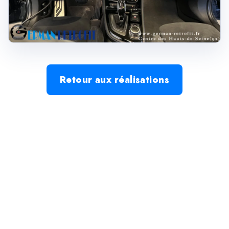
Retour aux réalisations