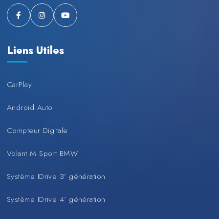
Liens Utiles
CarPlay
Android Auto
Compteur Digitale
Volant M Sport BMW
Système IDrive 3’ génération
Système IDrive 4’ génération