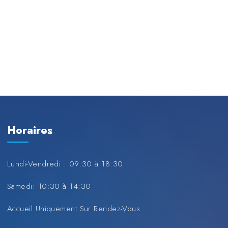
Horaires
Lundi-Vendredi : 09:30 à 18:30
Samedi: 10:30 à 14:30
Accueil Uniquement Sur Rendez-Vous