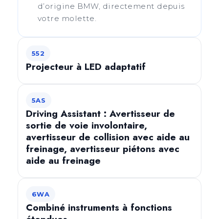
d’origine BMW, directement depuis
votre molette.
552
Projecteur à LED adaptatif
5AS
Driving Assistant : Avertisseur de
sortie de voie involontaire,
avertisseur de collision avec aide au
freinage, avertisseur piétons avec
aide au freinage
6WA
Combiné instruments à fonctions