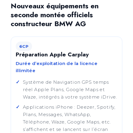
Nouveaux équipements en
seconde montée officiels
constructeur BMW AG
6CP
Préparation Apple Carplay
Durée d’exploitation de la licence
illimitée
Système de Navigation GPS temps
réel Apple Plans, Google Maps et
Waze, intégrés à votre système iDrive.
Applications iPhone : Deezer, Spotify,
Plans, Messages, WhatsApp,
Téléphone, Waze, Google Maps, etc.
s’affichent et se lancent sur l’écran