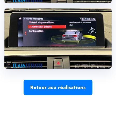
Retour aux réalisations