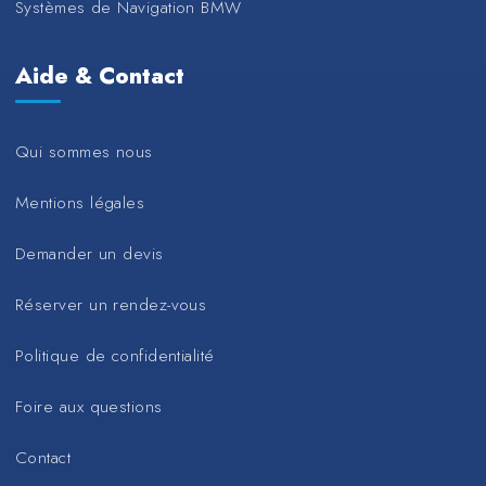
Systèmes de Navigation BMW
Aide & Contact
Qui sommes nous
Mentions légales
Demander un devis
Réserver un rendez-vous
Politique de confidentialité
Foire aux questions
Contact