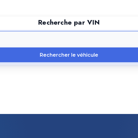
Recherche par VIN
Rechercher le véhicule