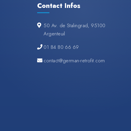
Contact Infos
50 Av. de Stalingrad, 95100
Argenteuil
01 84 80 66 69
contact@german-retrofit.com