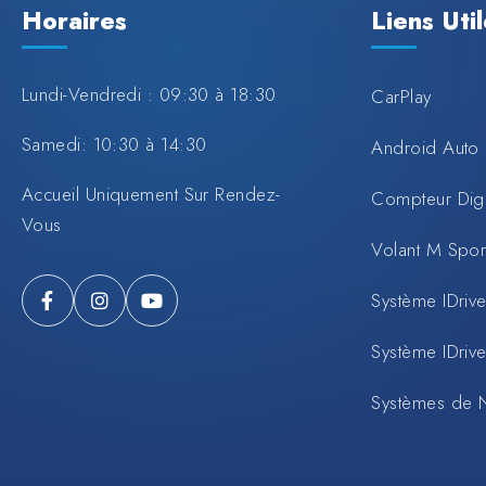
Horaires
Liens Uti
Lundi-Vendredi : 09:30 à 18:30
CarPlay
Samedi: 10:30 à 14:30
Android Auto
Accueil Uniquement Sur Rendez-
Compteur Digi
Vous
Volant M Spo
Système IDrive
Système IDrive
Systèmes de 