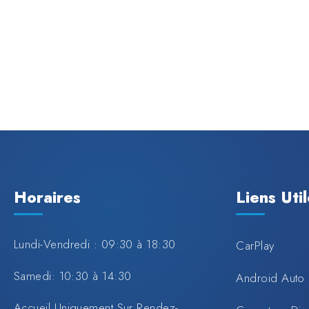
Horaires
Liens Uti
Lundi-Vendredi : 09:30 à 18:30
CarPlay
Samedi: 10:30 à 14:30
Android Auto
Accueil Uniquement Sur Rendez-