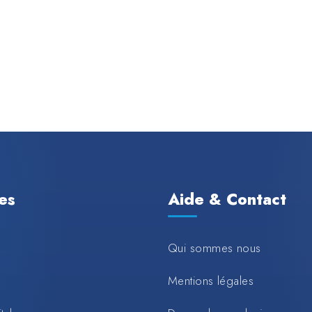
les
Aide & Contact
Qui sommes nous
Mentions légales