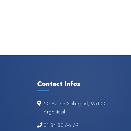
Contact Infos
50 Av. de Stalingrad, 95100
Argenteuil
01 84 80 66 69