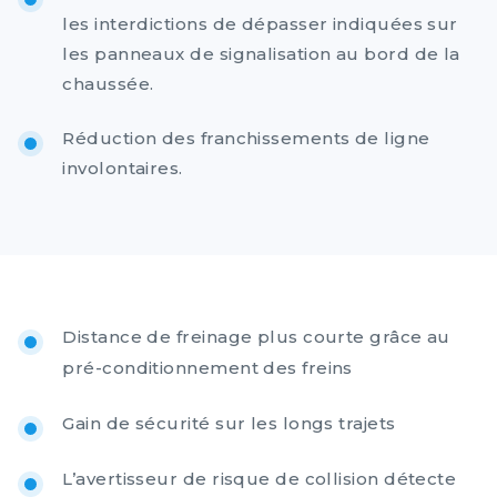
les interdictions de dépasser indiquées sur
les panneaux de signalisation au bord de la
chaussée.
Réduction des franchissements de ligne
involontaires.
Distance de freinage plus courte grâce au
pré-conditionnement des freins
Gain de sécurité sur les longs trajets
L’avertisseur de risque de collision détecte