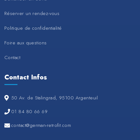
Réserver un rendez-vous
Politique de confidentialité
Foire aux questions
Contact
Contact Infos
50 Av. de Stalingrad, 95100 Argenteuil
01 84 80 66 69
contact@german-retrofit.com