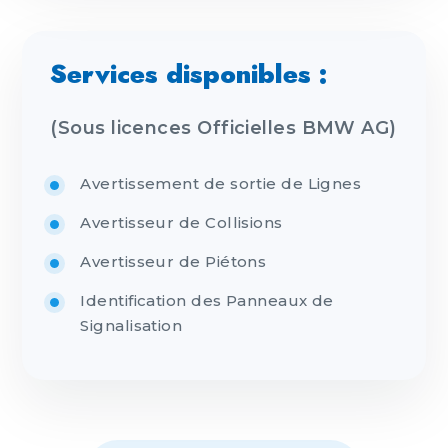
Services disponibles :
(Sous licences Officielles BMW AG)
Avertissement de sortie de Lignes
Avertisseur de Collisions
Avertisseur de Piétons
Identification des Panneaux de
Signalisation