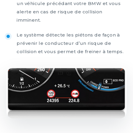
un véhicule précédant votre BMW et vous
alerte en cas de risque de collision
imminent.
Le système détecte les piétons de façon à
prévenir le conducteur d’un risque de
collision et vous permet de freiner à temps.