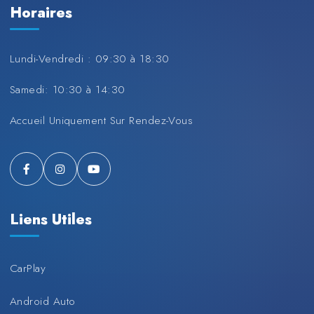
Horaires
Lundi-Vendredi : 09:30 à 18:30
Samedi: 10:30 à 14:30
Accueil Uniquement Sur Rendez-Vous
Liens Utiles
CarPlay
Android Auto