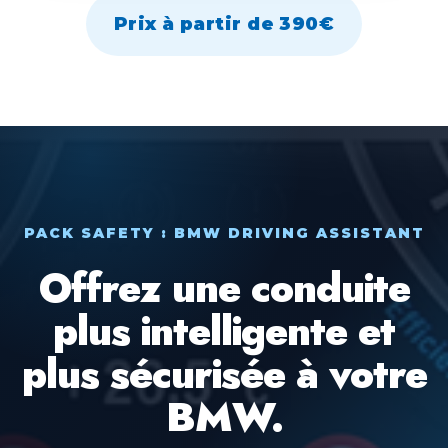
Prix à partir de 390€
PACK SAFETY : BMW DRIVING ASSISTANT
Offrez une conduite
plus intelligente et
plus sécurisée à votre
BMW.