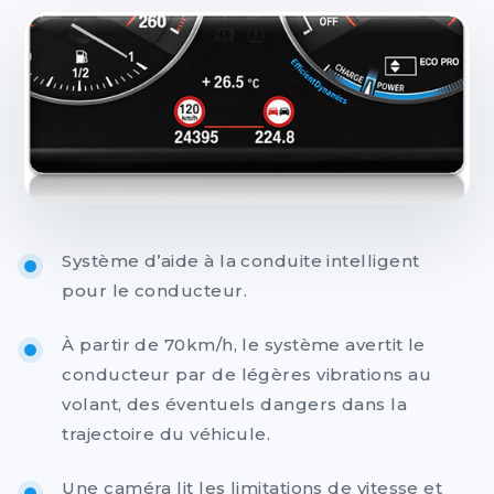
Système d’aide à la conduite intelligent
pour le conducteur.
À partir de 70km/h, le système avertit le
conducteur par de légères vibrations au
volant, des éventuels dangers dans la
trajectoire du véhicule.
Une caméra lit les limitations de vitesse et