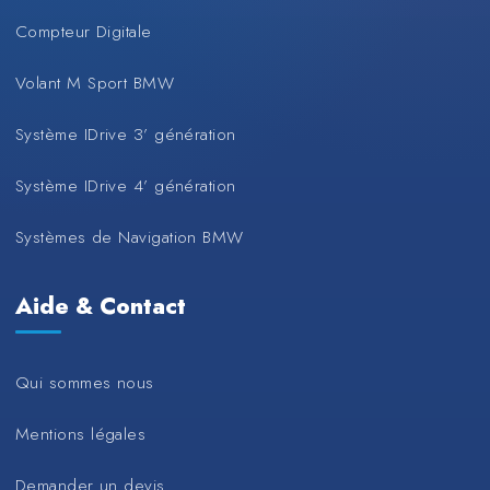
Compteur Digitale
Volant M Sport BMW
Système IDrive 3’ génération
Système IDrive 4’ génération
Systèmes de Navigation BMW
Aide & Contact
Qui sommes nous
Mentions légales
Demander un devis