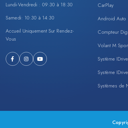
Lundi-Vendredi : 09:30 à 18:30
CarPlay
Samedi: 10:30 à 14:30
Android Auto
Accueil Uniquement Sur Rendez-
Compteur Digi
Vous
Volant M Spo
Système IDrive
Système IDrive
Systèmes de 
Copyri