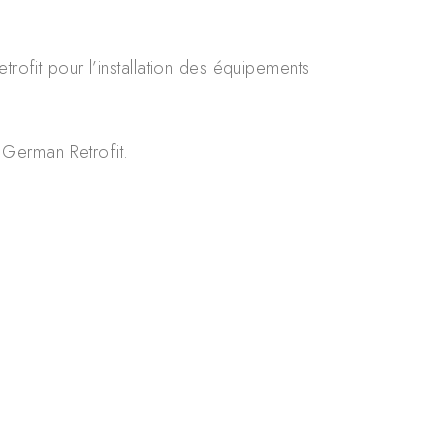
trofit pour l’installation des équipements
 German Retrofit.