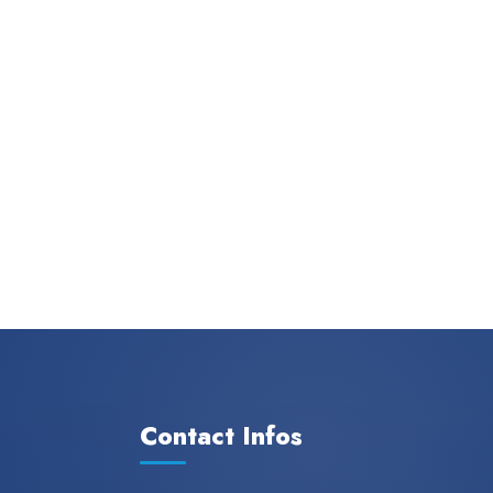
Contact Infos