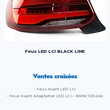
Feux LED LCI BLACK LINE
Ventes croisées
- Feux Avant LED LCI
- Feux Avant Adaptative LED LCI – BMW S552Ae