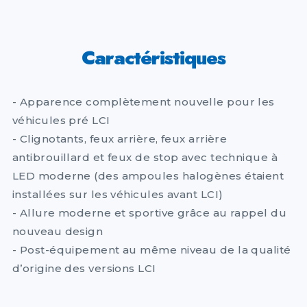
Caractéristiques
- Apparence complètement nouvelle pour les
véhicules pré LCI
- Clignotants, feux arrière, feux arrière
antibrouillard et feux de stop avec technique à
LED moderne (des ampoules halogènes étaient
installées sur les véhicules avant LCI)
- Allure moderne et sportive grâce au rappel du
nouveau design
- Post-équipement au même niveau de la qualité
d’origine des versions LCI