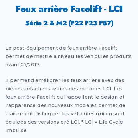
Feux arrière Facelift - LCI
Série 2 & M2 (F22 F23 F87)
Le post-équipement de feux arrière Facelift
permet de mettre à niveau les véhicules produits
avant 07/2017.
Il permet d’améliorer les feux arrière avec des
pièces détachées issues des modèles LCI. Les
feux arrière Facelift qui rappellent le design et
l’apparence des nouveaux modèles permet de
clairement distinguer les véhicules qui en sont
équipés des versions pré LCI. * LCI = Life Cycle
Impulse