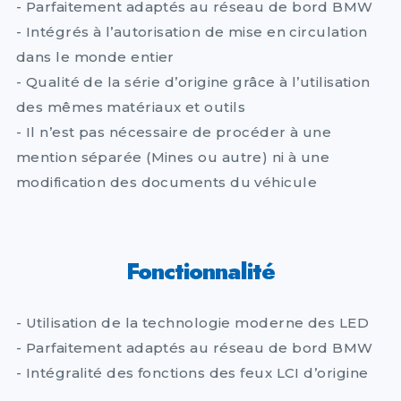
- Parfaitement adaptés au réseau de bord BMW
- Intégrés à l’autorisation de mise en circulation
dans le monde entier
- Qualité de la série d’origine grâce à l’utilisation
des mêmes matériaux et outils
- Il n’est pas nécessaire de procéder à une
mention séparée (Mines ou autre) ni à une
modification des documents du véhicule
Fonctionnalité
- Utilisation de la technologie moderne des LED
- Parfaitement adaptés au réseau de bord BMW
- Intégralité des fonctions des feux LCI d’origine