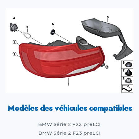
Modèles des véhicules compatibles
BMW Série 2 F22 preLCI
BMW Série 2 F23 preLCI