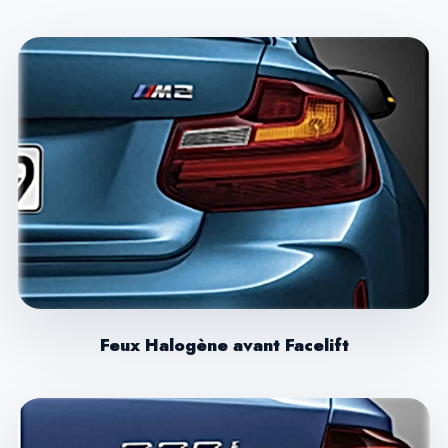
Feux Halogène avant Facelift