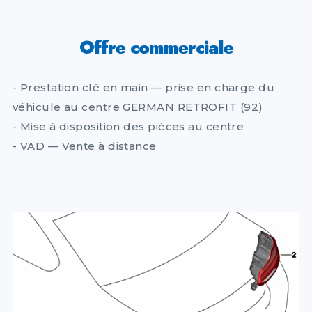
Offre commerciale
- Prestation clé en main — prise en charge du
véhicule au centre GERMAN RETROFIT (92)
- Mise à disposition des pièces au centre
- VAD — Vente à distance