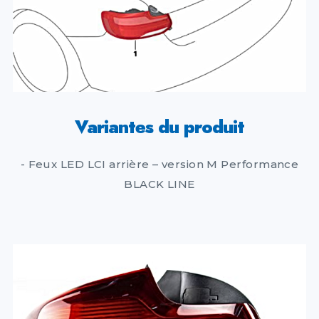
Variantes du produit
- Feux LED LCI arrière – version M Performance
BLACK LINE