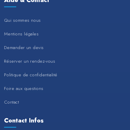
Aide & Contact
Qui sommes nous
Mentions légales
Demander un devis
Réserver un rendez-vous
Politique de confidentialité
Foire aux questions
Contact
Contact Infos