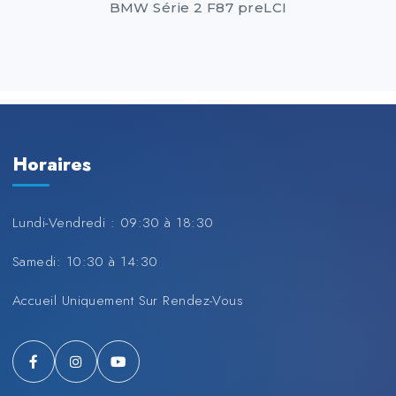
BMW Série 2 F87 preLCI
Horaires
Lundi-Vendredi : 09:30 à 18:30
Samedi: 10:30 à 14:30
Accueil Uniquement Sur Rendez-Vous