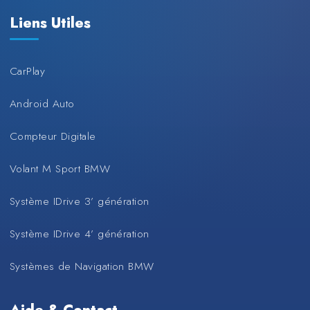
Liens Utiles
CarPlay
Android Auto
Compteur Digitale
Volant M Sport BMW
Système IDrive 3’ génération
Système IDrive 4’ génération
Systèmes de Navigation BMW