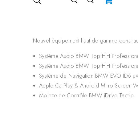
Nouvel équipement haut de gamme construc
Système Audio BMW Top HIFI Profession
Système Audio BMW Top HIFI Profession
Système de Navigation BMW EVO ID6 ave
Apple CarPlay & Android MirrorScreen W
Molette de Contrôle BMW iDrive Tactile