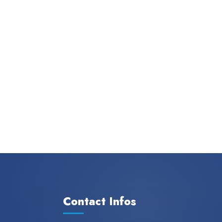
Contact Infos